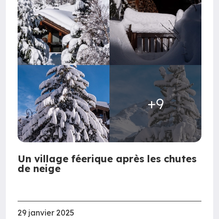
+9
Un village féerique après les chutes
de neige
29 janvier 2025