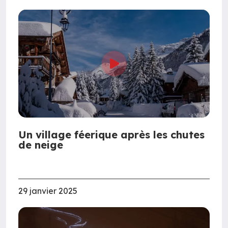
Un village féerique après les chutes
de neige
29 janvier 2025