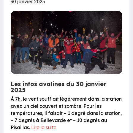
30 janvier 2025
Les infos avalines du 30 janvier
2025
À 7h, le vent soufflait légèrement dans la station
avec un ciel couvert et sombre. Pour les
températures, il faisait – 1 degré dans la station,
– 7 degrés à Bellevarde et – 10 degrés au
Pisaillas.
Lire la suite