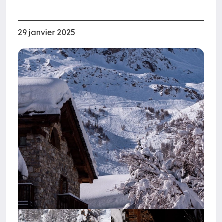
29 janvier 2025