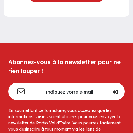
Abonnez-vous à la newsletter pour ne
rien louper !
En soumettant ce formulaire, vous acceptez que les
informations saisies soient utilisées pour vous envoyer la
newsletter de Radio Val d'Isère. Vous pourrez facilement
vous désinscrire à tout moment via les liens de