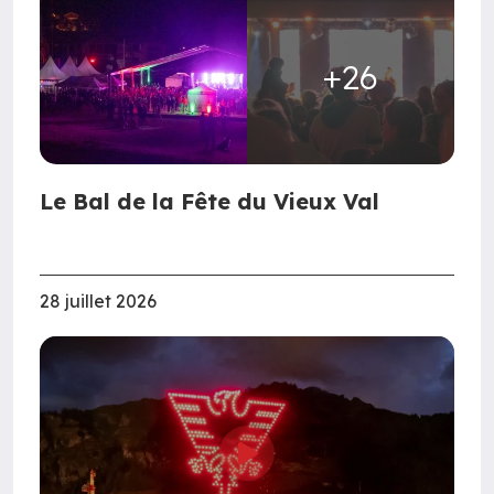
+26
Le Bal de la Fête du Vieux Val
28 juillet 2026