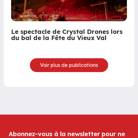
Le spectacle de Crystal Drones lors
du bal de la Fête du Vieux Val
Voir plus de publications
Abonnez-vous à la newsletter pour ne