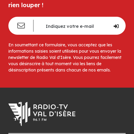
rien louper !
En soumettant ce formulaire, vous acceptez que les
informations saisies soient utilisées pour vous envoyer la
newsletter de Radio Val d'Isère. Vous pourrez facilement
vous désinscrire à tout moment via les liens de
désinscription présents dans chacun de nos emails.