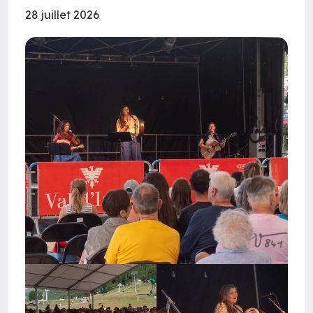
28 juillet 2026