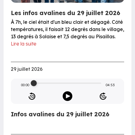
Les infos avalines du 29 juillet 2026
À 7h, le ciel était d'un bleu clair et dégagé. Côté
températures, il faisait 12 degrés dans le village,
13 degrés à Solaise et 7,5 degrés au Pisaillas.
Lire la suite
29 juillet 2026
00:00
04:53
Infos avalines du 29 juillet 2026