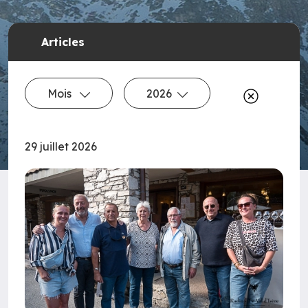
Articles
Mois
2026
29 juillet 2026