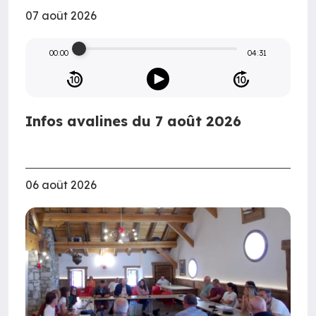
07 août 2026
00:00
04:31
Infos avalines du 7 août 2026
06 août 2026