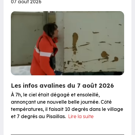
07 août 2026
Les infos avalines du 7 août 2026
À 7h, le ciel était dégagé et ensoleillé,
annonçant une nouvelle belle journée. Côté
températures, il faisait 10 degrés dans le village
et 7 degrés au Pisaillas.
Lire la suite