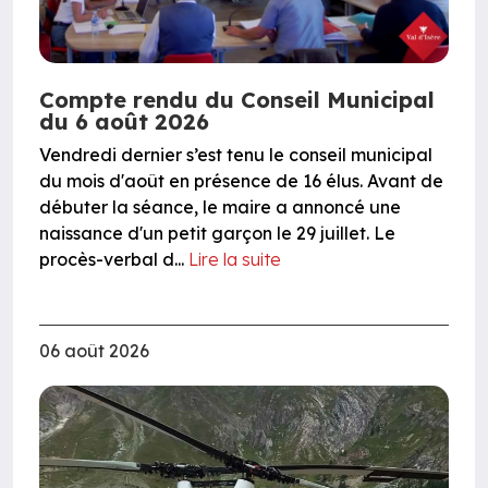
Compte rendu du Conseil Municipal
du 6 août 2026
Vendredi dernier s’est tenu le conseil municipal
du mois d'août en présence de 16 élus. Avant de
débuter la séance, le maire a annoncé une
naissance d'un petit garçon le 29 juillet. Le
procès-verbal d...
Lire la suite
06 août 2026