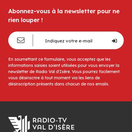
Abonnez-vous à la newsletter pour ne
rien louper !
En soumettant ce formulaire, vous acceptez que les
informations saisies soient utilisées pour vous envoyer la
newsletter de Radio Val d'Isère. Vous pourrez facilement
vous désinscrire à tout moment via les liens de
désinscription présents dans chacun de nos emails.