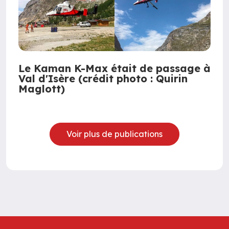
Le Kaman K-Max était de passage à
Val d'Isère (crédit photo : Quirin
Maglott)
Voir plus de publications