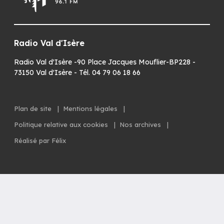
Radio Val d'Isère
Radio Val d'Isère -90 Place Jacques Mouflier-BP228 -
73150 Val d'Isère - Tél. 04 79 06 18 66
Plan de site
|
Mentions légales
|
Politique relative aux cookies
|
Nos archives
|
Réalisé par Félix