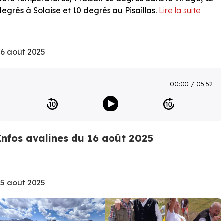
degrés à Solaise et 10 degrés au Pisaillas.
Lire la suite
16 août 2025
00:00
05:52
Infos avalines du 16 août 2025
15 août 2025