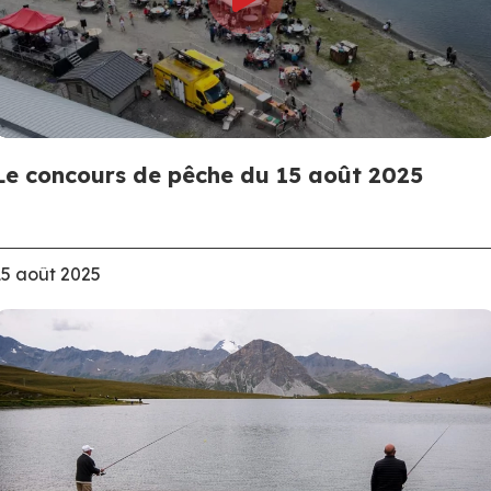
Le concours de pêche du 15 août 2025
15 août 2025