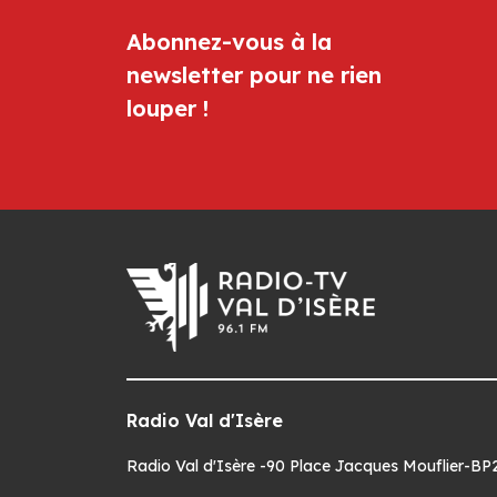
Abonnez-vous à la
newsletter pour ne rien
louper !
Radio Val d'Isère
Radio Val d'Isère -90 Place Jacques Mouflier-BP22