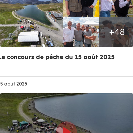
+48
Le concours de pêche du 15 août 2025
15 août 2025