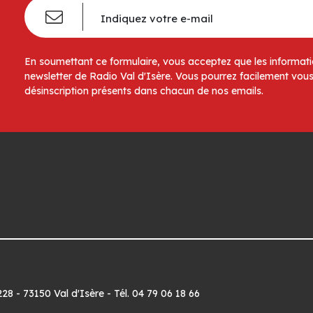
En soumettant ce formulaire, vous acceptez que les informatio
newsletter de Radio Val d'Isère. Vous pourrez facilement vous
désinscription présents dans chacun de nos emails.
8 - 73150 Val d'Isère - Tél. 04 79 06 18 66