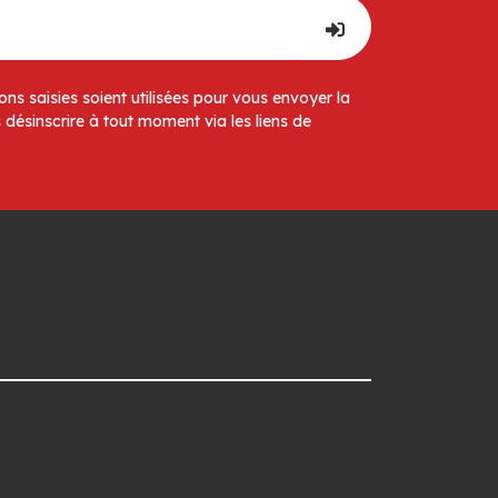
ns saisies soient utilisées pour vous envoyer la
 désinscrire à tout moment via les liens de