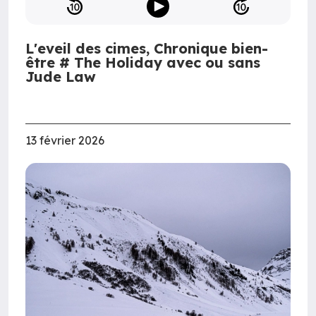
L'eveil des cimes, Chronique bien-
être # The Holiday avec ou sans
Jude Law
13 février 2026