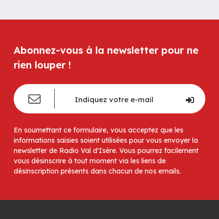
Abonnez-vous à la newsletter pour ne
rien louper !
En soumettant ce formulaire, vous acceptez que les
informations saisies soient utilisées pour vous envoyer la
newsletter de Radio Val d'Isère. Vous pourrez facilement
vous désinscrire à tout moment via les liens de
désinscription présents dans chacun de nos emails.