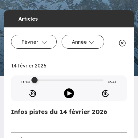
Articles
Février
Année
14 février 2026
00:00
06:41
Infos pistes du 14 février 2026