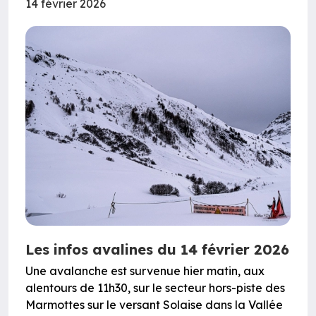
14 février 2026
Les infos avalines du 14 février 2026
Une avalanche est survenue hier matin, aux
alentours de 11h30, sur le secteur hors-piste des
Marmottes sur le versant Solaise dans la Vallée