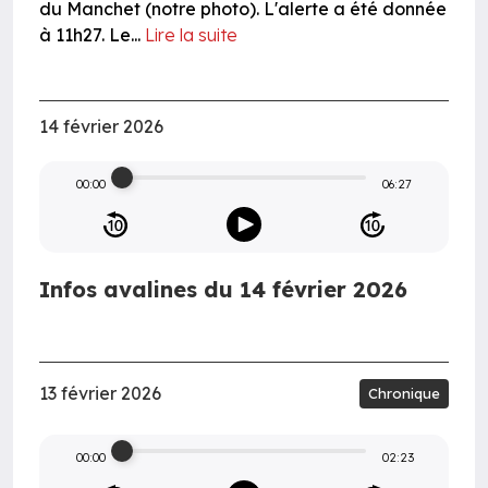
du Manchet (notre photo). L'alerte a été donnée
à 11h27. Le...
Lire la suite
14 février 2026
00:00
06:27
Infos avalines du 14 février 2026
13 février 2026
Chronique
00:00
02:23