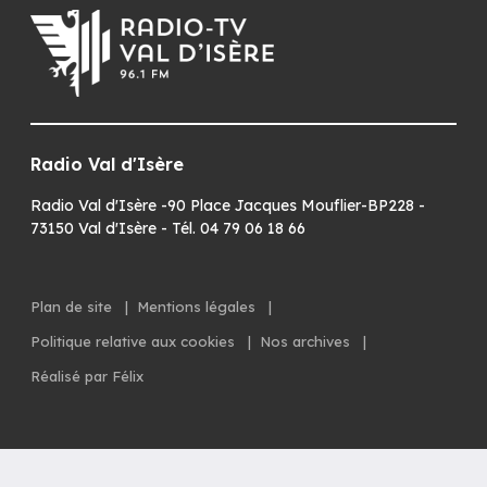
Radio Val d'Isère
Radio Val d'Isère -90 Place Jacques Mouflier-BP228 -
73150 Val d'Isère - Tél. 04 79 06 18 66
Plan de site
|
Mentions légales
|
Politique relative aux cookies
|
Nos archives
|
Réalisé par Félix