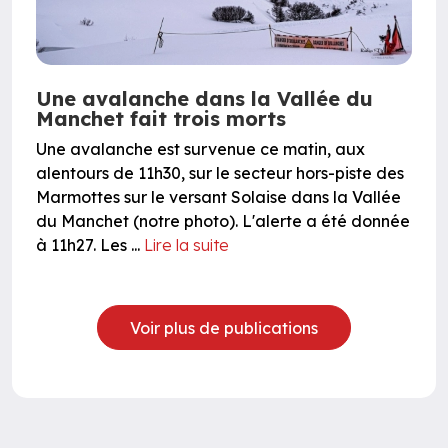
Une avalanche dans la Vallée du
Manchet fait trois morts
Une avalanche est survenue ce matin, aux
alentours de 11h30, sur le secteur hors-piste des
Marmottes sur le versant Solaise dans la Vallée
du Manchet (notre photo). L'alerte a été donnée
à 11h27. Les ...
Lire la suite
Voir plus de publications