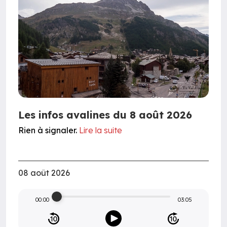
Les infos avalines du 8 août 2026
Rien à signaler.
Lire la suite
08 août 2026
00:00
03:05