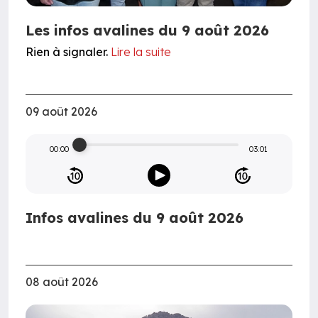
Les infos avalines du 9 août 2026
Rien à signaler.
Lire la suite
09 août 2026
00:00
03:01
Infos avalines du 9 août 2026
08 août 2026