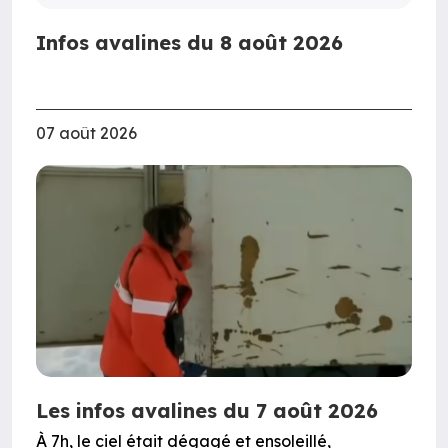
Infos avalines du 8 août 2026
07 août 2026
Les infos avalines du 7 août 2026
À 7h, le ciel était dégagé et ensoleillé,