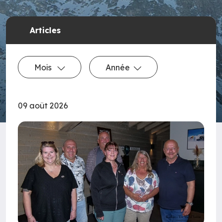
Articles
Mois
Année
09 août 2026