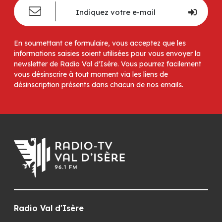
En soumettant ce formulaire, vous acceptez que les
informations saisies soient utilisées pour vous envoyer la
newsletter de Radio Val d'Isère. Vous pourrez facilement
vous désinscrire à tout moment via les liens de
désinscription présents dans chacun de nos emails.
Radio Val d'Isère