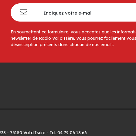
En soumettant ce formulaire, vous acceptez que les informatio
newsletter de Radio Val d'Isère. Vous pourrez facilement vous
désinscription présents dans chacun de nos emails.
8 - 73150 Val d'Isère - Tél. 04 79 06 18 66