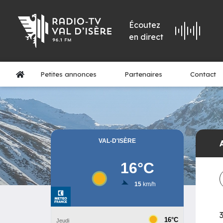
Écoutez
en direct
Petites annonces
Partenaires
Contact