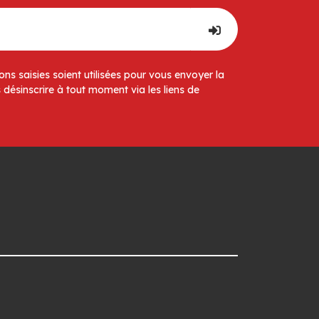
ns saisies soient utilisées pour vous envoyer la
 désinscrire à tout moment via les liens de