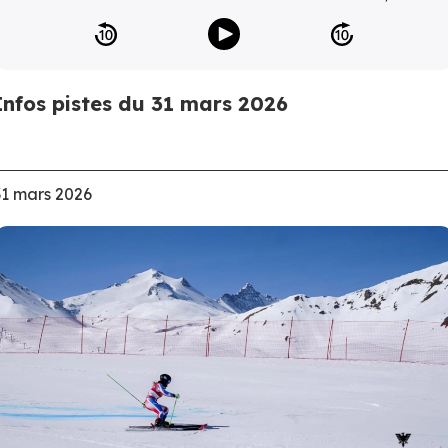
Infos pistes du 31 mars 2026
31 mars 2026