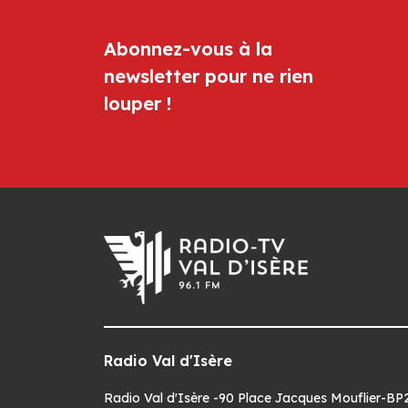
Abonnez-vous à la
newsletter pour ne rien
louper !
Radio Val d'Isère
Radio Val d'Isère -90 Place Jacques Mouflier-BP22