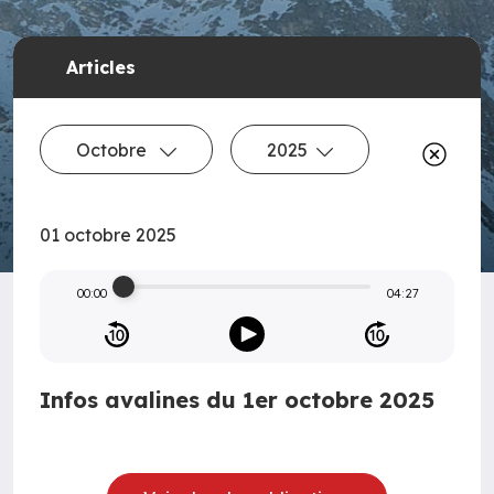
Articles
Octobre
2025
01 octobre 2025
00:00
04:27
Infos avalines du 1er octobre 2025