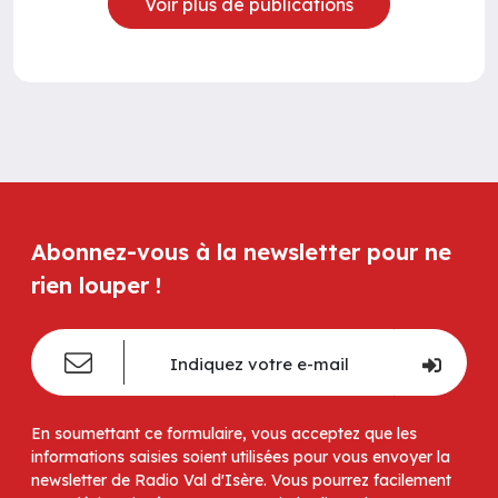
Voir plus de publications
Abonnez-vous à la newsletter pour ne
rien louper !
En soumettant ce formulaire, vous acceptez que les
informations saisies soient utilisées pour vous envoyer la
newsletter de Radio Val d'Isère. Vous pourrez facilement