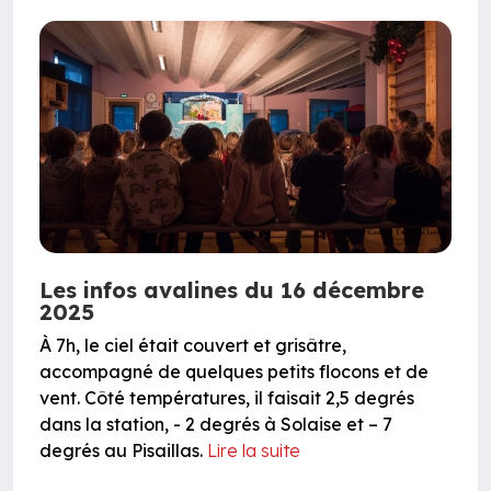
Les infos avalines du 16 décembre
2025
À 7h, le ciel était couvert et grisâtre,
accompagné de quelques petits flocons et de
vent. Côté températures, il faisait 2,5 degrés
dans la station, - 2 degrés à Solaise et – 7
degrés au Pisaillas.
Lire la suite