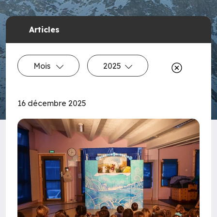
Articles
Mois
2025
16 décembre 2025