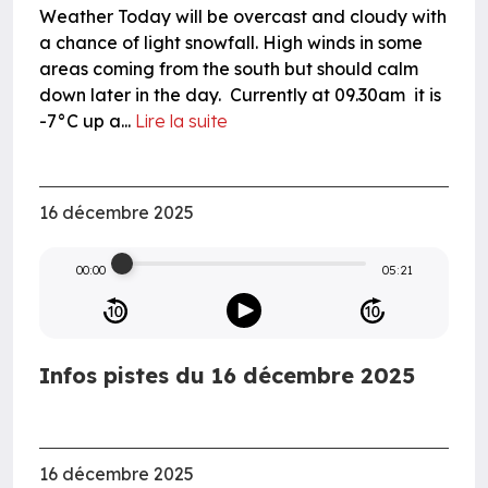
Weather Today will be overcast and cloudy with
a chance of light snowfall. High winds in some
areas coming from the south but should calm
down later in the day. Currently at 09.30am it is
-7°C up a...
Lire la suite
16 décembre 2025
00:00
05:21
Infos pistes du 16 décembre 2025
16 décembre 2025