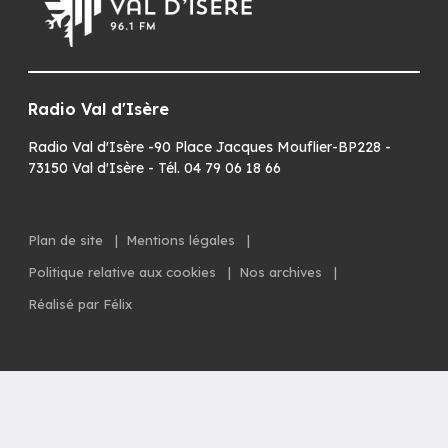
Radio Val d'Isère
Radio Val d'Isère -90 Place Jacques Mouflier-BP228 -
73150 Val d'Isère - Tél. 04 79 06 18 66
Plan de site
|
Mentions légales
|
Politique relative aux cookies
|
Nos archives
|
Réalisé par Félix