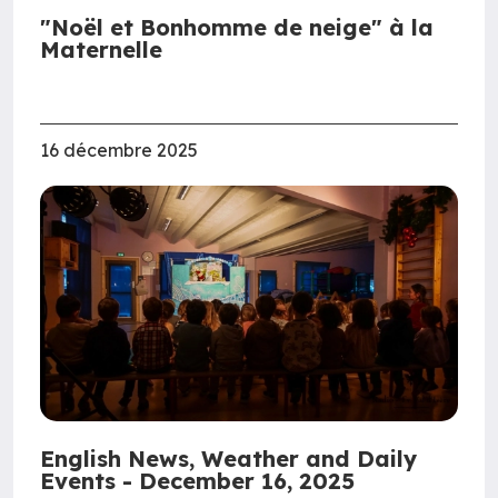
"Noël et Bonhomme de neige" à la
Maternelle
16 décembre 2025
English News, Weather and Daily
Events - December 16, 2025