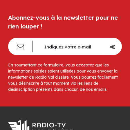
Abonnez-vous à la newsletter pour ne
rien louper !
En soumettant ce formulaire, vous acceptez que les
informations saisies soient utilisées pour vous envoyer la
newsletter de Radio Val d'Isère. Vous pourrez facilement
vous désinscrire à tout moment via les liens de
désinscription présents dans chacun de nos emails.