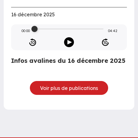
16 décembre 2025
00:00
04:42
Infos avalines du 16 décembre 2025
Voir plus de publications