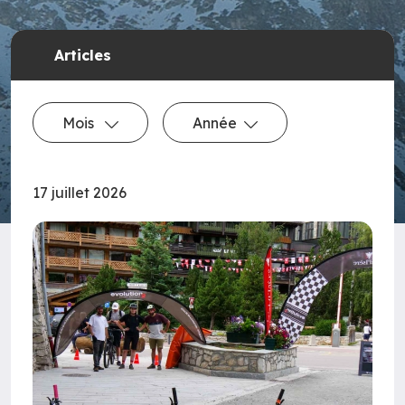
Articles
Mois
Année
17 juillet 2026