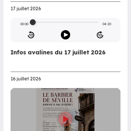
17 juillet 2026
00:00
04:20
Infos avalines du 17 juillet 2026
16 juillet 2026