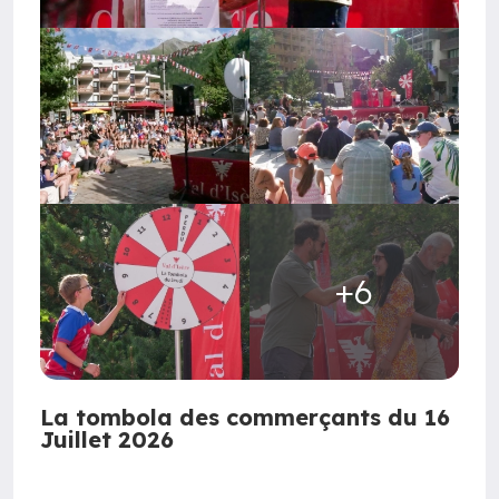
+6
La tombola des commerçants du 16
Juillet 2026