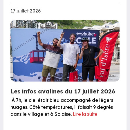
17 juillet 2026
Les infos avalines du 17 juillet 2026
À 7h, le ciel était bleu accompagné de légers
nuages. Côté températures, il faisait 9 degrés
dans le village et à Solaise.
Lire la suite