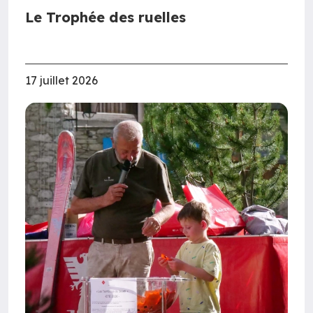
Le Trophée des ruelles
17 juillet 2026