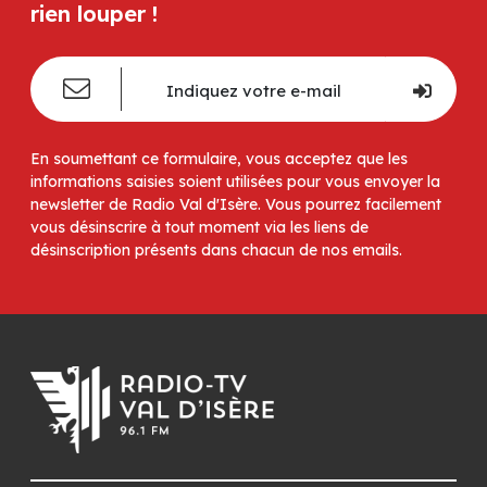
rien louper !
En soumettant ce formulaire, vous acceptez que les
informations saisies soient utilisées pour vous envoyer la
newsletter de Radio Val d'Isère. Vous pourrez facilement
vous désinscrire à tout moment via les liens de
désinscription présents dans chacun de nos emails.