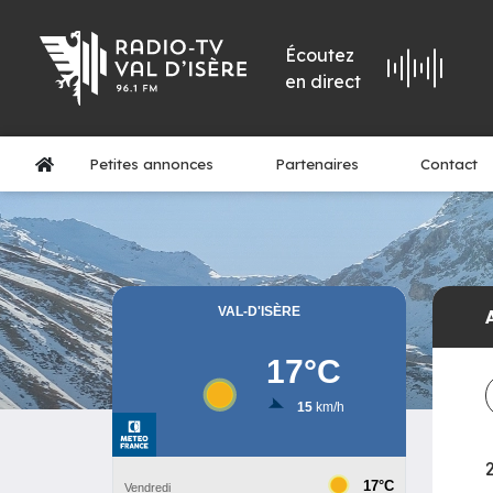
Écoutez
en direct
Petites annonces
Partenaires
Contact