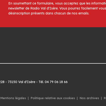
En soumettant ce formulaire, vous acceptez que les informatio
newsletter de Radio Val d'Isère. Vous pourrez facilement vous
désinscription présents dans chacun de nos emails.
8 - 73150 Val d'Isère - Tél. 04 79 06 18 66
Mentions légales
|
Politique relative aux cookies
|
Nos archives
|
R