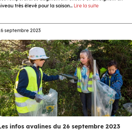
niveau très élevé pour la saison...
Lire la suite
26 septembre 2023
Les infos avalines du 26 septembre 2023