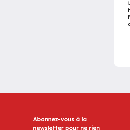
Abonnez-vous à la
newsletter pour ne rien