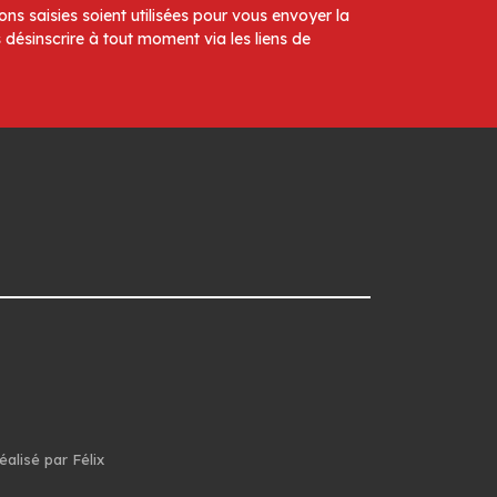
ns saisies soient utilisées pour vous envoyer la
 désinscrire à tout moment via les liens de
éalisé par Félix