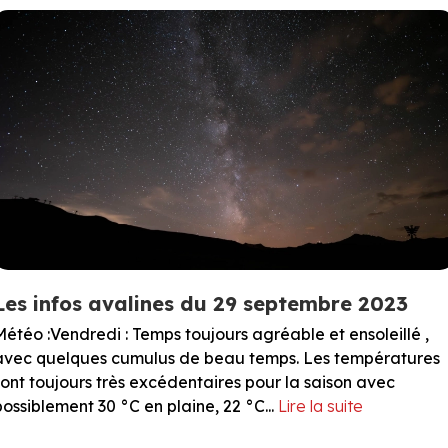
Les infos avalines du 29 septembre 2023
Météo :Vendredi : Temps toujours agréable et ensoleillé ,
avec quelques cumulus de beau temps. Les températures
sont toujours très excédentaires pour la saison avec
possiblement 30 °C en plaine, 22 °C...
Lire la suite