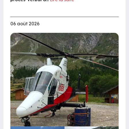
06 août 2026