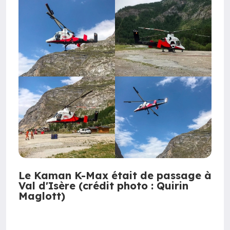
Le Kaman K-Max était de passage à
Val d'Isère (crédit photo : Quirin
Maglott)