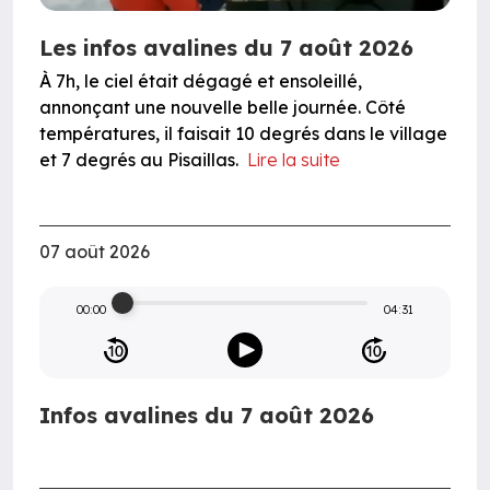
Les infos avalines du 7 août 2026
À 7h, le ciel était dégagé et ensoleillé,
annonçant une nouvelle belle journée. Côté
températures, il faisait 10 degrés dans le village
et 7 degrés au Pisaillas.
Lire la suite
07 août 2026
00:00
04:31
Infos avalines du 7 août 2026