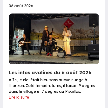
06 août 2026
Les infos avalines du 6 août 2026
À 7h, le ciel était bleu sans aucun nuage à
l'horizon. Côté températures, il faisait 9 degrés
dans le village et 7 degrés au Pisaillas.
Lire la suite