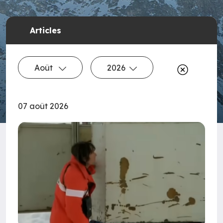
Articles
Août
2026
07 août 2026