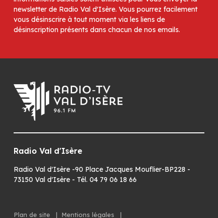
newsletter de Radio Val d'Isère. Vous pourrez facilement
vous désinscrire à tout moment via les liens de
désinscription présents dans chacun de nos emails.
Radio Val d'Isère
Radio Val d'Isère -90 Place Jacques Mouflier-BP228 -
73150 Val d'Isère - Tél. 04 79 06 18 66
Plan de site
|
Mentions légales
|