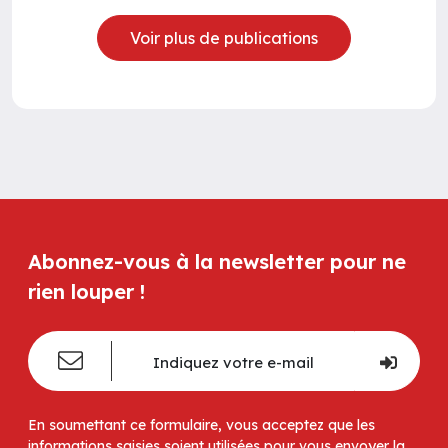
Voir plus de publications
Abonnez-vous à la newsletter pour ne
rien louper !
En soumettant ce formulaire, vous acceptez que les
informations saisies soient utilisées pour vous envoyer la