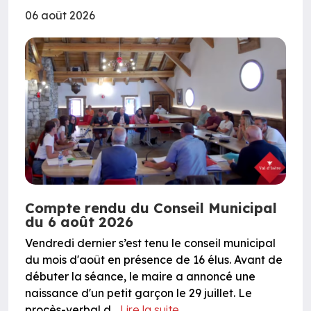
06 août 2026
Compte rendu du Conseil Municipal
du 6 août 2026
Vendredi dernier s’est tenu le conseil municipal
du mois d'août en présence de 16 élus. Avant de
débuter la séance, le maire a annoncé une
naissance d'un petit garçon le 29 juillet. Le
procès-verbal d...
Lire la suite