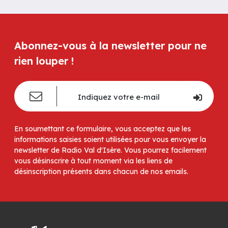
Abonnez-vous à la newsletter pour ne
rien louper !
En soumettant ce formulaire, vous acceptez que les
informations saisies soient utilisées pour vous envoyer la
newsletter de Radio Val d'Isère. Vous pourrez facilement
vous désinscrire à tout moment via les liens de
désinscription présents dans chacun de nos emails.