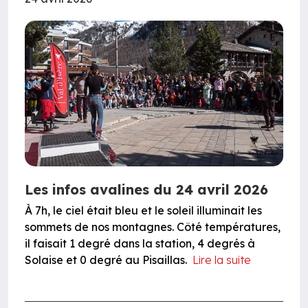
Les infos avalines du 24 avril 2026
À 7h, le ciel était bleu et le soleil illuminait les
sommets de nos montagnes. Côté températures,
il faisait 1 degré dans la station, 4 degrés à
Solaise et 0 degré au Pisaillas.
Lire la suite