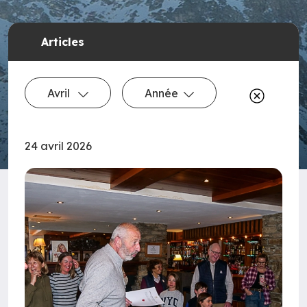
Articles
Avril
Année
24 avril 2026