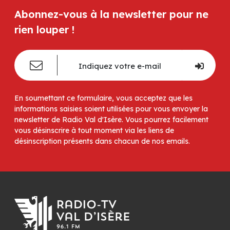
Abonnez-vous à la newsletter pour ne
rien louper !
En soumettant ce formulaire, vous acceptez que les
informations saisies soient utilisées pour vous envoyer la
newsletter de Radio Val d'Isère. Vous pourrez facilement
vous désinscrire à tout moment via les liens de
désinscription présents dans chacun de nos emails.