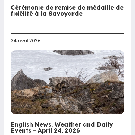
Cérémonie de remise de médaille de
fidélité à la Savoyarde
24 avril 2026
English News, Weather and Daily
Events - April 24, 2026