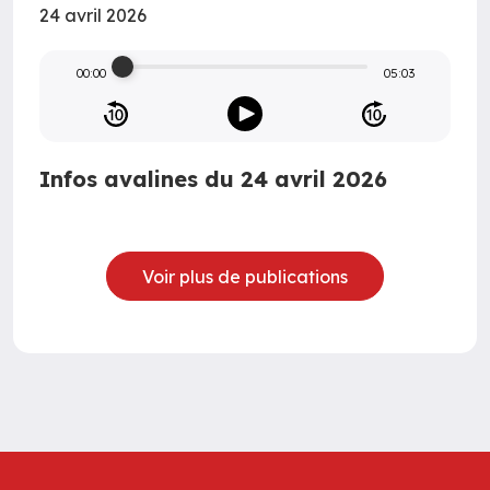
24 avril 2026
00:00
05:03
Infos avalines du 24 avril 2026
Voir plus de publications