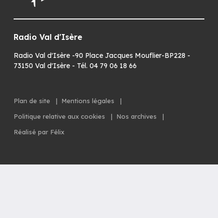
Radio Val d'Isère
Radio Val d'Isère -90 Place Jacques Mouflier-BP228 -
73150 Val d'Isère - Tél. 04 79 06 18 66
Plan de site
|
Mentions légales
|
Politique relative aux cookies
|
Nos archives
|
Réalisé par Félix