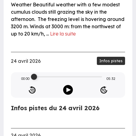
Weather Beautiful weather with a few modest
cumulus clouds still grazing the sky in the
afternoon. The freezing level is hovering around
3200 m. Winds at 3000 m: from the northwest of
up to 20 km/h, ...
Lire la suite
24 avril 2026
Infos pistes
00:00
05:32
Infos pistes du 24 avril 2026
24 avril 2026