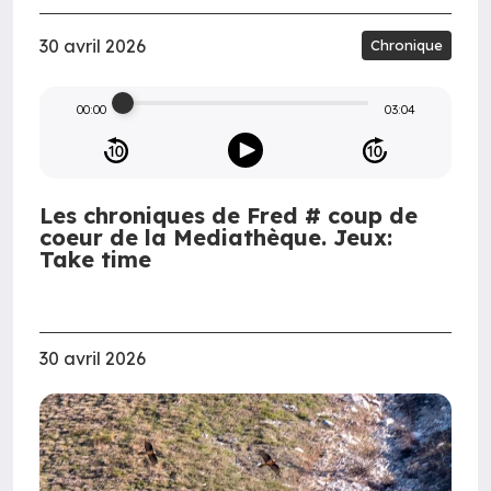
30 avril 2026
Chronique
00:00
03:04
Les chroniques de Fred # coup de
coeur de la Mediathèque. Jeux:
Take time
30 avril 2026