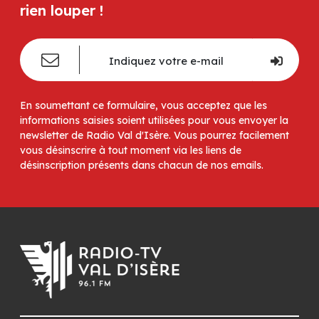
rien louper !
En soumettant ce formulaire, vous acceptez que les
informations saisies soient utilisées pour vous envoyer la
newsletter de Radio Val d'Isère. Vous pourrez facilement
vous désinscrire à tout moment via les liens de
désinscription présents dans chacun de nos emails.