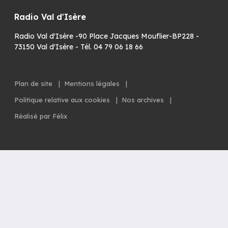
Radio Val d'Isère
Radio Val d'Isère -90 Place Jacques Mouflier-BP228 -
73150 Val d'Isère - Tél. 04 79 06 18 66
Plan de site
|
Mentions légales
|
Politique relative aux cookies
|
Nos archives
|
Réalisé par Félix