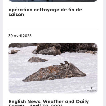
opération nettoyage de fin de
saison
30 avril 2026
English News, Weather and Daily