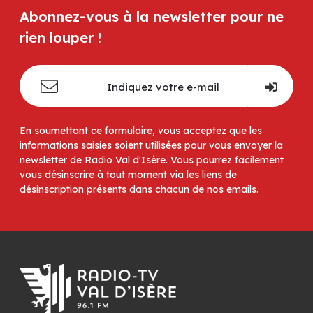
Abonnez-vous à la newsletter pour ne
rien louper !
En soumettant ce formulaire, vous acceptez que les
informations saisies soient utilisées pour vous envoyer la
newsletter de Radio Val d'Isère. Vous pourrez facilement
vous désinscrire à tout moment via les liens de
désinscription présents dans chacun de nos emails.