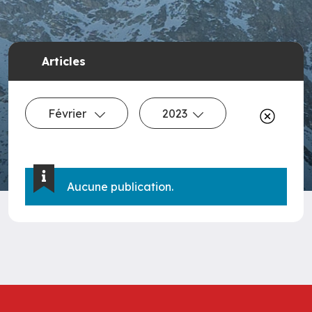
Articles
Février
2023
Aucune publication.