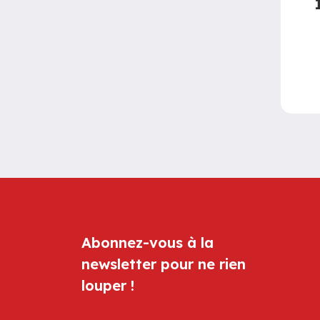
Abonnez-vous à la
newsletter pour ne rien
louper !