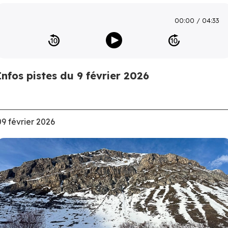
00:00
04:33
Infos pistes du 9 février 2026
09 février 2026