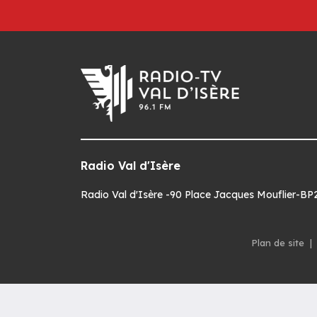
Radio Val d'Isère
Radio Val d'Isère -90 Place Jacques Mouflier-BP22
Plan de site
|