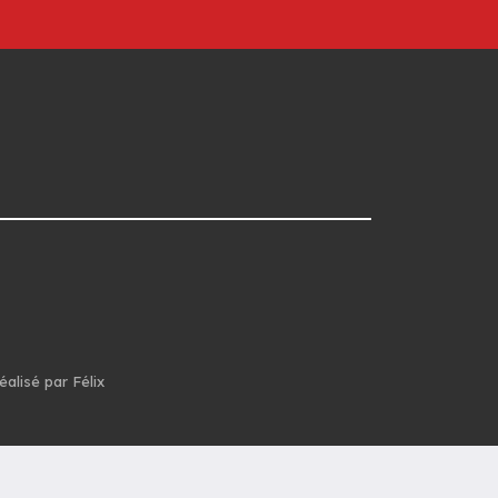
éalisé par Félix