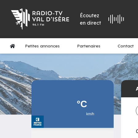
Écoutez
en direct
Petites annonces
Partenaires
Contact