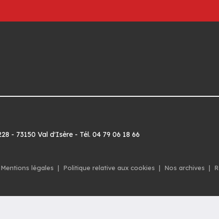
8 - 73150 Val d'Isère - Tél. 04 79 06 18 66
Mentions légales
|
Politique relative aux cookies
|
Nos archives
|
R