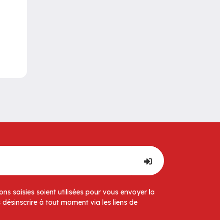
ns saisies soient utilisées pour vous envoyer la
 désinscrire à tout moment via les liens de