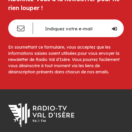
rien louper !
En soumettant ce formulaire, vous acceptez que les
informations saisies soient utilisées pour vous envoyer la
newsletter de Radio Val d'Isère. Vous pourrez facilement
vous désinscrire à tout moment via les liens de
désinscription présents dans chacun de nos emails.