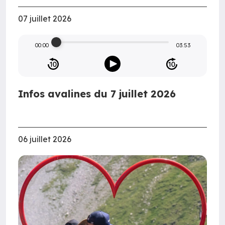
07 juillet 2026
00:00
03:53
Infos avalines du 7 juillet 2026
06 juillet 2026