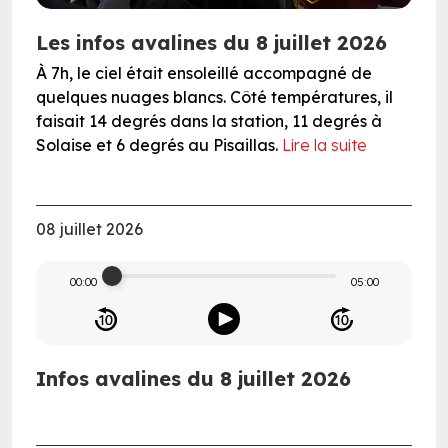
Les infos avalines du 8 juillet 2026
À 7h, le ciel était ensoleillé accompagné de
quelques nuages blancs. Côté températures, il
faisait 14 degrés dans la station, 11 degrés à
Solaise et 6 degrés au Pisaillas.
Lire la suite
08 juillet 2026
00:00
05:00
Infos avalines du 8 juillet 2026