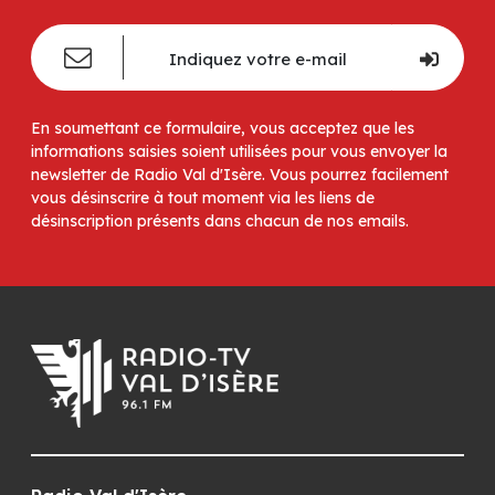
En soumettant ce formulaire, vous acceptez que les
informations saisies soient utilisées pour vous envoyer la
newsletter de Radio Val d'Isère. Vous pourrez facilement
vous désinscrire à tout moment via les liens de
désinscription présents dans chacun de nos emails.