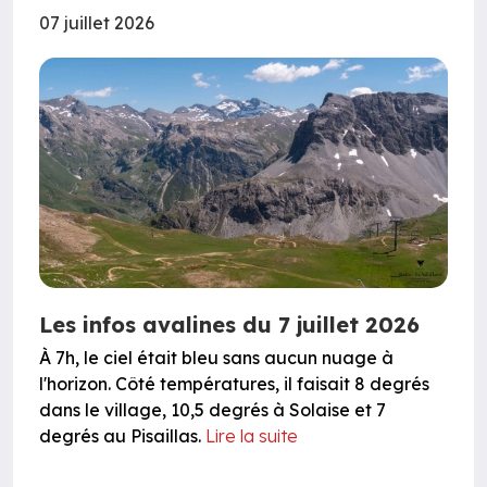
07 juillet 2026
Les infos avalines du 7 juillet 2026
À 7h, le ciel était bleu sans aucun nuage à
l'horizon. Côté températures, il faisait 8 degrés
dans le village, 10,5 degrés à Solaise et 7
degrés au Pisaillas.
Lire la suite