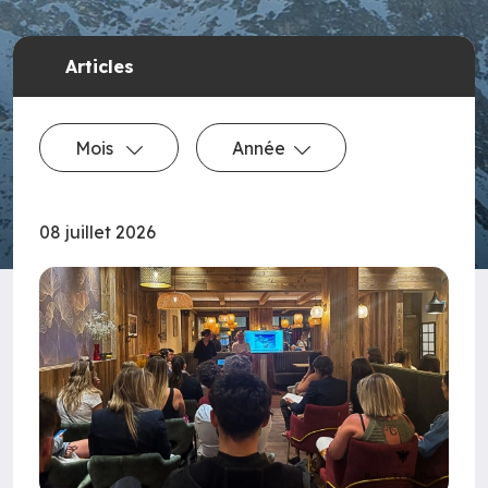
Articles
Mois
Année
08 juillet 2026