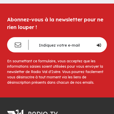
Abonnez-vous à la newsletter pour ne
rien louper !
En soumettant ce formulaire, vous acceptez que les
informations saisies soient utilisées pour vous envoyer la
newsletter de Radio Val d'Isère. Vous pourrez facilement
vous désinscrire à tout moment via les liens de
désinscription présents dans chacun de nos emails.