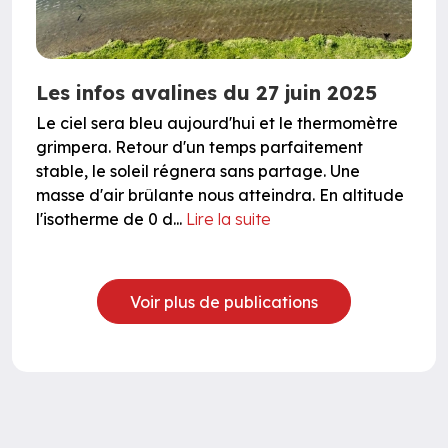
Les infos avalines du 27 juin 2025
Le ciel sera bleu aujourd'hui et le thermomètre
grimpera. Retour d'un temps parfaitement
stable, le soleil régnera sans partage. Une
masse d'air brûlante nous atteindra. En altitude
l'isotherme de 0 d...
Lire la suite
Voir plus de publications