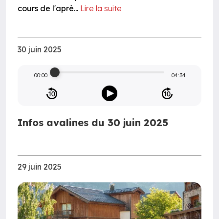
cours de l'aprè...
Lire la suite
30 juin 2025
00:00
04:34
Infos avalines du 30 juin 2025
29 juin 2025