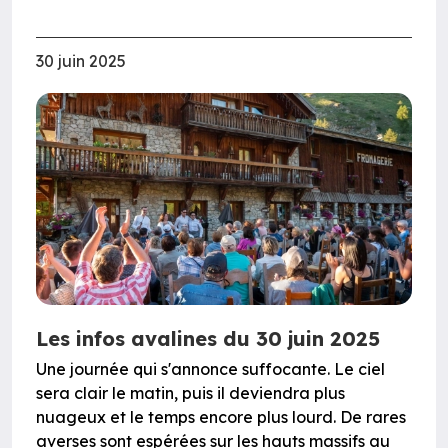
30 juin 2025
Les infos avalines du 30 juin 2025
Une journée qui s'annonce suffocante. Le ciel
sera clair le matin, puis il deviendra plus
nuageux et le temps encore plus lourd. De rares
averses sont espérées sur les hauts massifs au