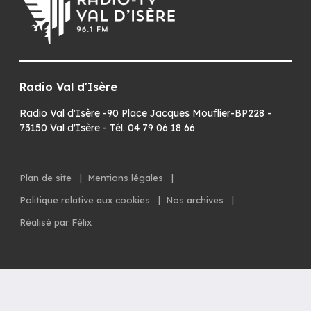
Radio Val d'Isère
Radio Val d'Isère -90 Place Jacques Mouflier-BP228 -
73150 Val d'Isère - Tél. 04 79 06 18 66
Plan de site
|
Mentions légales
|
Politique relative aux cookies
|
Nos archives
|
Réalisé par Félix