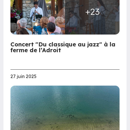
+23
Concert "Du classique au jazz" à la
ferme de l’Adroit
27 juin 2025