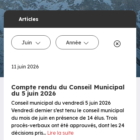
Articles
Juin
Année
11 juin 2026
Compte rendu du Conseil Municipal
du 5 juin 2026
Conseil municipal du vendredi 5 juin 2026
Vendredi dernier s’est tenu le conseil municipal
du mois de juin en présence de 14 élus. Trois
procès-verbaux ont été approuvés, dont les 24
décisions pris...
Lire la suite