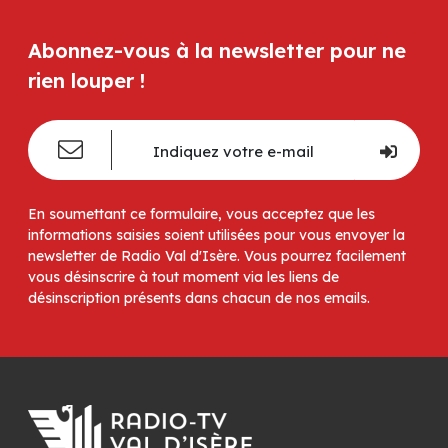
Abonnez-vous à la newsletter pour ne
rien louper !
En soumettant ce formulaire, vous acceptez que les
informations saisies soient utilisées pour vous envoyer la
newsletter de Radio Val d'Isère. Vous pourrez facilement
vous désinscrire à tout moment via les liens de
désinscription présents dans chacun de nos emails.