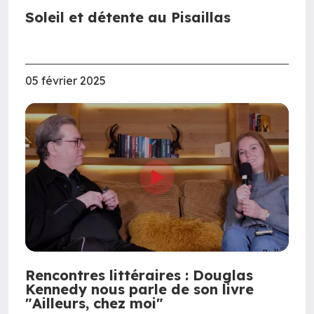
Soleil et détente au Pisaillas
05 février 2025
Rencontres littéraires : Douglas
Kennedy nous parle de son livre
"Ailleurs, chez moi"