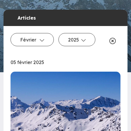
Articles
Février
2025
05 février 2025