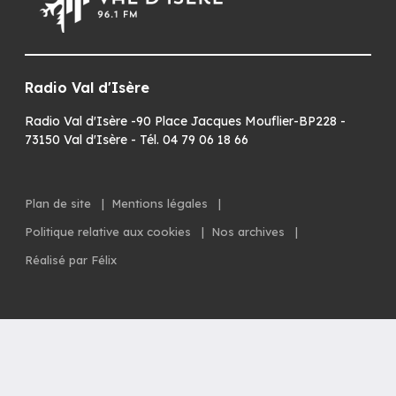
Radio Val d'Isère
Radio Val d'Isère -90 Place Jacques Mouflier-BP228 -
73150 Val d'Isère - Tél. 04 79 06 18 66
Plan de site
|
Mentions légales
|
Politique relative aux cookies
|
Nos archives
|
Réalisé par Félix