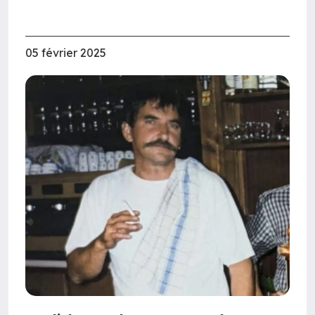
05 février 2025