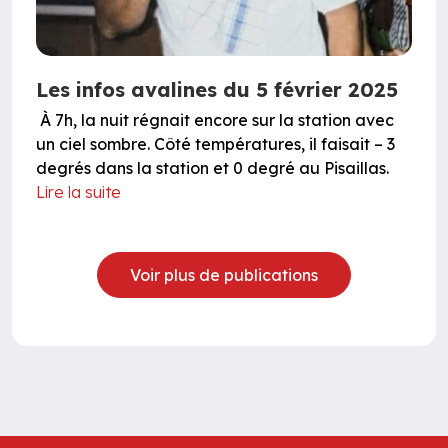
Les infos avalines du 5 février 2025
À 7h, la nuit régnait encore sur la station avec
un ciel sombre. Côté températures, il faisait – 3
degrés dans la station et 0 degré au Pisaillas.
Lire la suite
Voir plus de publications