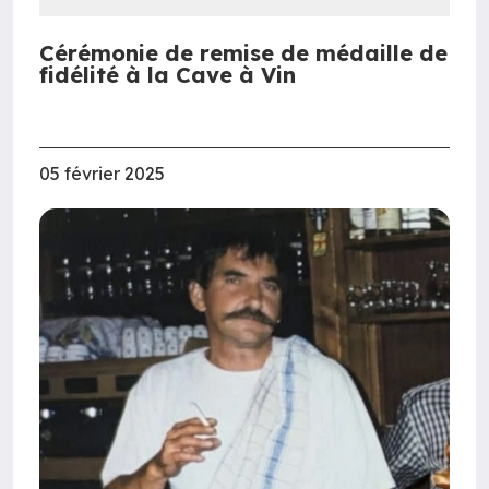
Cérémonie de remise de médaille de
fidélité à la Cave à Vin
05 février 2025