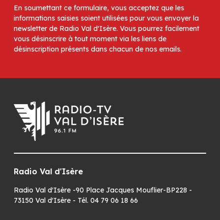
En soumettant ce formulaire, vous acceptez que les
informations saisies soient utilisées pour vous envoyer la
newsletter de Radio Val d'Isère. Vous pourrez facilement
vous désinscrire à tout moment via les liens de
désinscription présents dans chacun de nos emails.
Radio Val d'Isère
Radio Val d'Isère -90 Place Jacques Mouflier-BP228 -
73150 Val d'Isère - Tél. 04 79 06 18 66