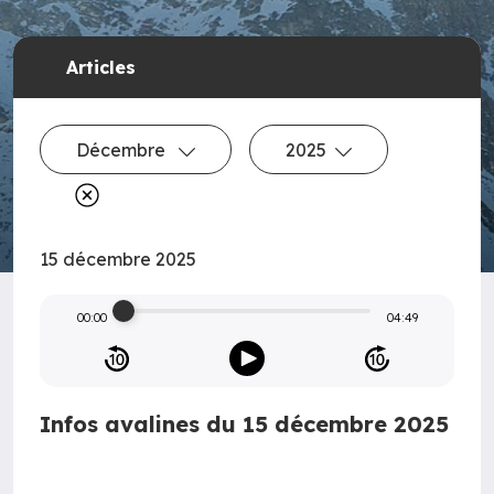
Articles
Décembre
2025
15 décembre 2025
00:00
04:49
Infos avalines du 15 décembre 2025