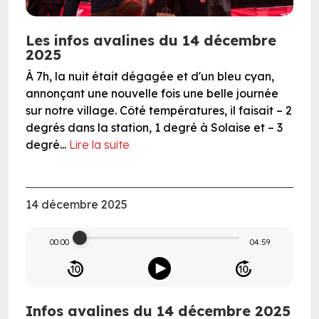
Les infos avalines du 14 décembre
2025
À 7h, la nuit était dégagée et d'un bleu cyan,
annonçant une nouvelle fois une belle journée
sur notre village. Côté températures, il faisait – 2
degrés dans la station, 1 degré à Solaise et – 3
degré...
Lire la suite
14 décembre 2025
00:00
04:59
Infos avalines du 14 décembre 2025