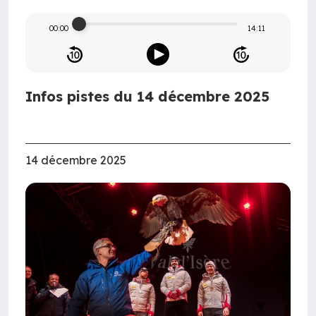
00:00
14:11
Infos pistes du 14 décembre 2025
14 décembre 2025