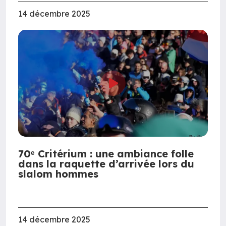
14 décembre 2025
70ᵉ Critérium : une ambiance folle
dans la raquette d’arrivée lors du
slalom hommes
14 décembre 2025