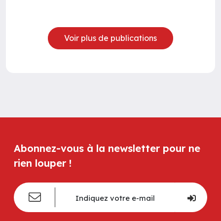
Voir plus de publications
Abonnez-vous à la newsletter pour ne
rien louper !