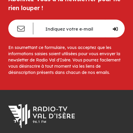
rien louper !
En soumettant ce formulaire, vous acceptez que les
informations saisies soient utilisées pour vous envoyer la
newsletter de Radio Val d'Isère. Vous pourrez facilement
vous désinscrire à tout moment via les liens de
désinscription présents dans chacun de nos emails.