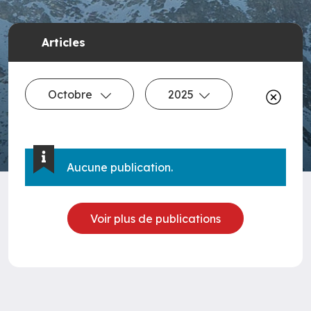
Articles
Octobre
2025
Aucune publication.
Voir plus de publications