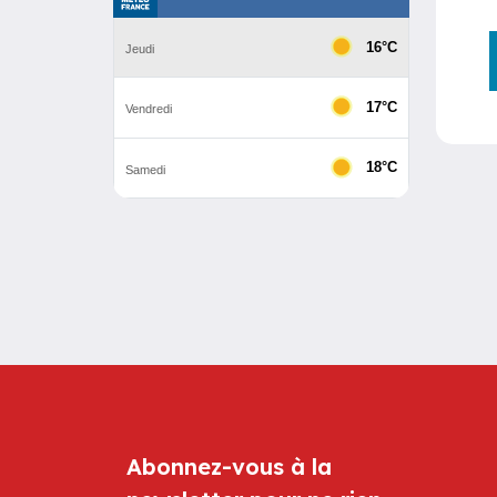
Abonnez-vous à la