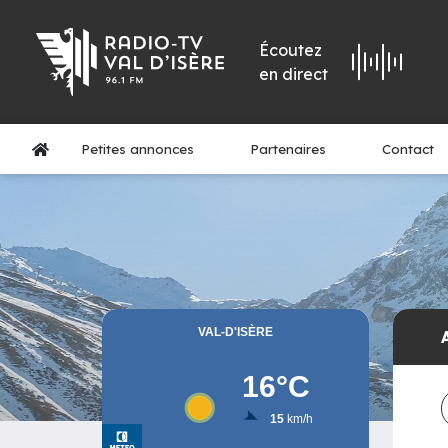
Écoutez
en direct
Petites annonces
Partenaires
Contact