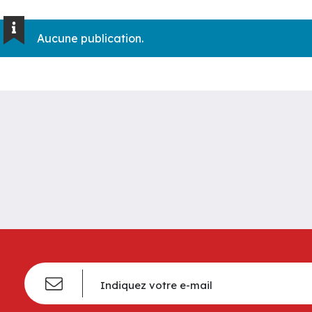
Aucune publication.