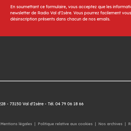
En soumettant ce formulaire, vous acceptez que les informatio
newsletter de Radio Val d'Isère. Vous pourrez facilement vous
désinscription présents dans chacun de nos emails.
8 - 73150 Val d'Isère - Tél. 04 79 06 18 66
Mentions légales
|
Politique relative aux cookies
|
Nos archives
|
R