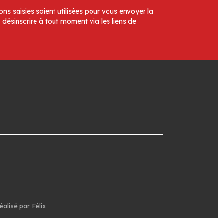
ns saisies soient utilisées pour vous envoyer la
 désinscrire à tout moment via les liens de
éalisé par Félix