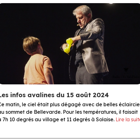
Les infos avalines du 15 août 2024
Ce matin, le ciel était plus dégagé avec de belles éclaircie
au sommet de Bellevarde. Pour les températures, il faisait
à 7h 10 degrés au village et 11 degrés à Solaise.
Lire la sui