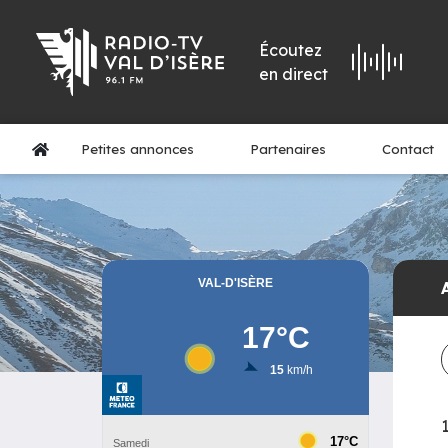
Écoutez
en direct
Petites annonces
Partenaires
Contact