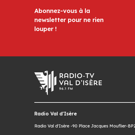
Abonnez-vous à la
newsletter pour ne rien
louper !
Radio Val d'Isère
Radio Val d'Isère -90 Place Jacques Mouflier-BP22