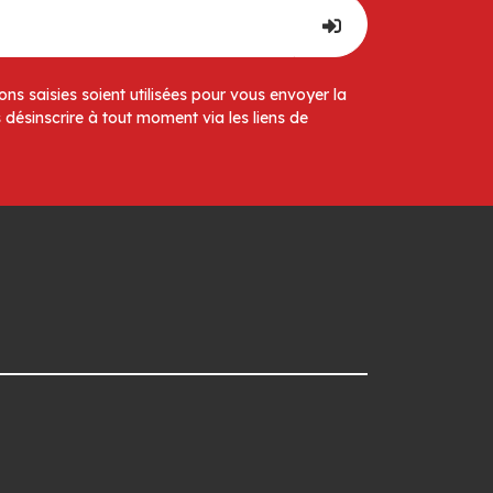
ns saisies soient utilisées pour vous envoyer la
 désinscrire à tout moment via les liens de