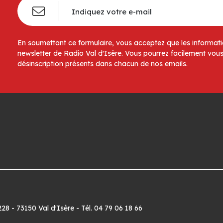
En soumettant ce formulaire, vous acceptez que les informatio
newsletter de Radio Val d'Isère. Vous pourrez facilement vous
désinscription présents dans chacun de nos emails.
8 - 73150 Val d'Isère - Tél. 04 79 06 18 66