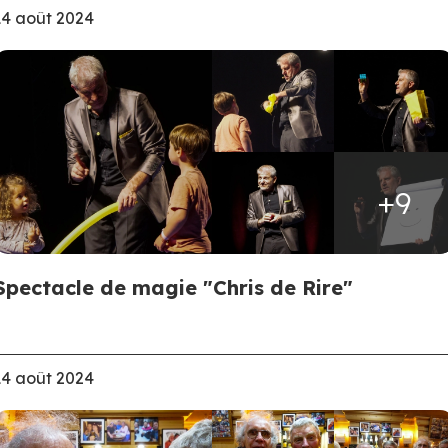
14 août 2024
+9
Spectacle de magie "Chris de Rire"
14 août 2024