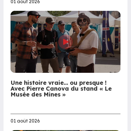
01 août 2026
Une histoire vraie… ou presque !
Avec Pierre Canova du stand « Le
Musée des Mines »
01 août 2026