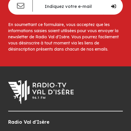
En soumettant ce formulaire, vous acceptez que les
informations saisies soient utilisées pour vous envoyer la
newsletter de Radio Val d'Isère. Vous pourrez facilement
vous désinscrire à tout moment via les liens de
désinscription présents dans chacun de nos emails.
Radio Val d'Isère