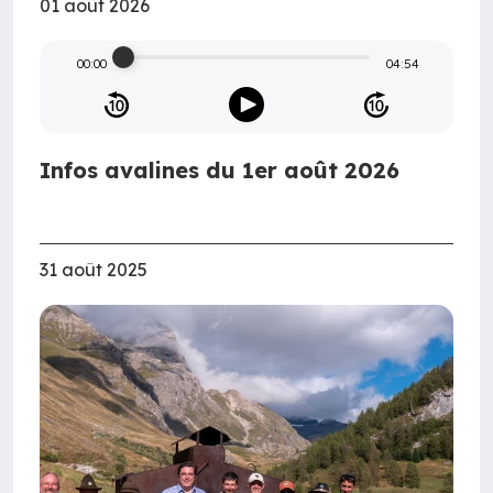
01 août 2026
00:00
04:54
Infos avalines du 1er août 2026
31 août 2025