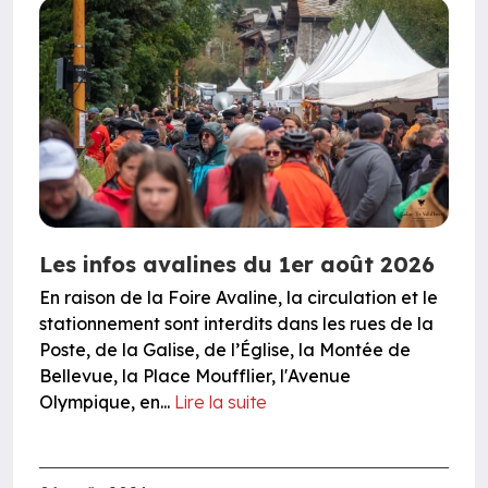
Les infos avalines du 1er août 2026
En raison de la Foire Avaline, la circulation et le
stationnement sont interdits dans les rues de la
Poste, de la Galise, de l’Église, la Montée de
Bellevue, la Place Moufflier, l'Avenue
Olympique, en...
Lire la suite