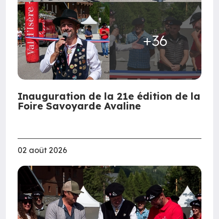
+36
Inauguration de la 21e édition de la
Foire Savoyarde Avaline
02 août 2026