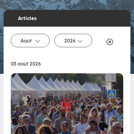
Articles
Août
2026
03 août 2026