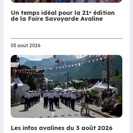
Un temps idéal pour la 21ᵉ édition
de la Foire Savoyarde Avaline
03 août 2026
Les infos avalines du 3 août 2026