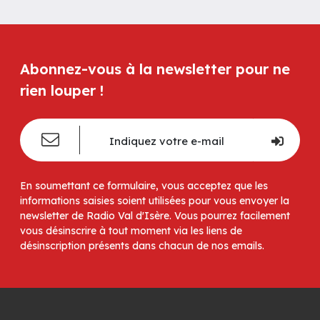
Abonnez-vous à la newsletter pour ne
rien louper !
En soumettant ce formulaire, vous acceptez que les
informations saisies soient utilisées pour vous envoyer la
newsletter de Radio Val d'Isère. Vous pourrez facilement
vous désinscrire à tout moment via les liens de
désinscription présents dans chacun de nos emails.