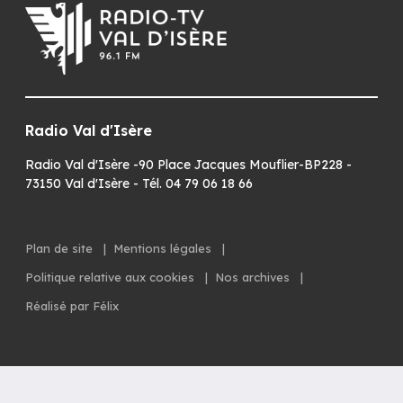
Radio Val d'Isère
Radio Val d'Isère -90 Place Jacques Mouflier-BP228 -
73150 Val d'Isère - Tél. 04 79 06 18 66
Plan de site
|
Mentions légales
|
Politique relative aux cookies
|
Nos archives
|
Réalisé par Félix