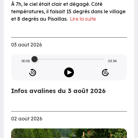
À 7h, le ciel était clair et dégagé. Côté
températures, il faisait 15 degrés dans le village
et 8 degrés au Pisaillas.
Lire la suite
03 août 2026
00:00
03:34
Infos avalines du 3 août 2026
02 août 2026