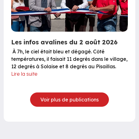
Les infos avalines du 2 août 2026
À 7h, le ciel était bleu et dégagé. Côté
températures, il faisait 11 degrés dans le village,
12 degrés à Solaise et 8 degrés au Pisaillas.
Lire la suite
Voir plus de publications