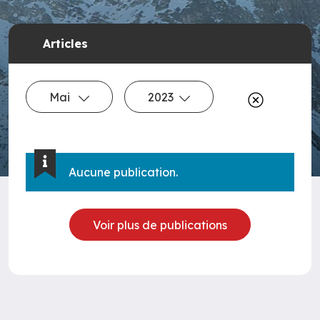
Articles
Mai
2023
Aucune publication.
Voir plus de publications