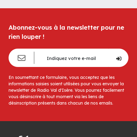
Abonnez-vous à la newsletter pour ne
rien louper !
En soumettant ce formulaire, vous acceptez que les
informations saisies soient utilisées pour vous envoyer la
newsletter de Radio Val d'Isère. Vous pourrez facilement
vous désinscrire à tout moment via les liens de
désinscription présents dans chacun de nos emails.