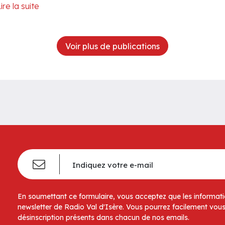
ire la suite
Voir plus de publications
En soumettant ce formulaire, vous acceptez que les informatio
newsletter de Radio Val d'Isère. Vous pourrez facilement vous
désinscription présents dans chacun de nos emails.