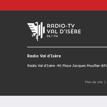
Radio Val d'Isère
Radio Val d'Isère -90 Place Jacques Mouflier-BP22
Plan de site
|