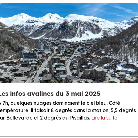
Les infos avalines du 3 mai 2025
À 7h, quelques nuages dominaient le ciel bleu. Côté
température, il faisait 8 degrés dans la station, 5,5 degrés
sur Bellevarde et 2 degrés au Pisaillas.
Lire la suite