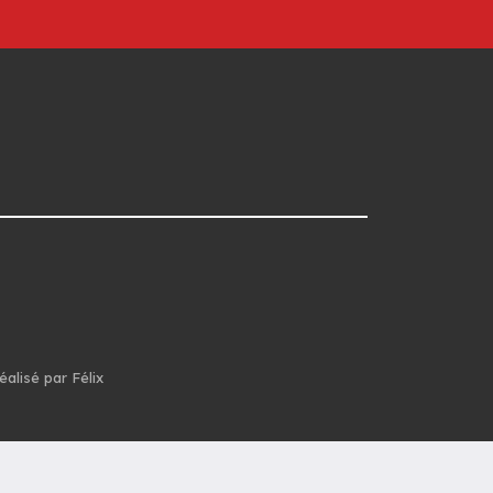
éalisé par Félix