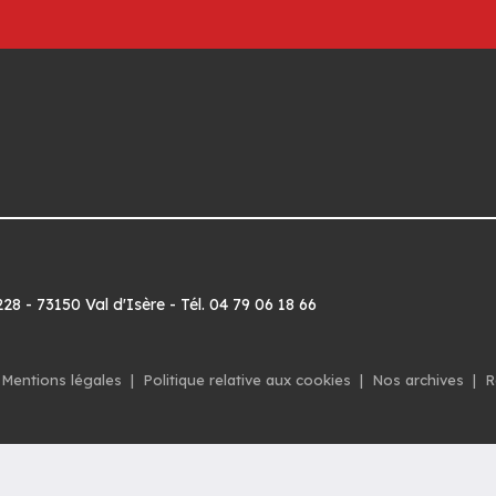
8 - 73150 Val d'Isère - Tél. 04 79 06 18 66
Mentions légales
|
Politique relative aux cookies
|
Nos archives
|
R