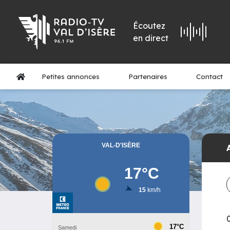
Écoutez
en direct
Petites annonces
Partenaires
Contact