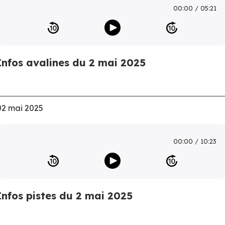
00:00
05:21
Infos avalines du 2 mai 2025
02 mai 2025
00:00
10:23
Infos pistes du 2 mai 2025