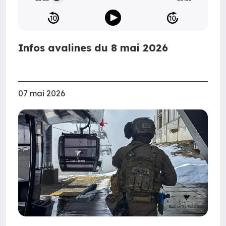
Infos avalines du 8 mai 2026
07 mai 2026