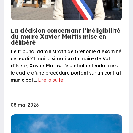
La décision concernant l’inéligibilité
du maire Xavier Mattis mise en
délibéré
Le tribunal administratif de Grenoble a examiné
ce jeudi 21 mai la situation du maire de Val
d’Isère, Xavier Mattis. L’élu était entendu dans
le cadre d’une procédure portant sur un contrat
municipal ...
Lire la suite
08 mai 2026