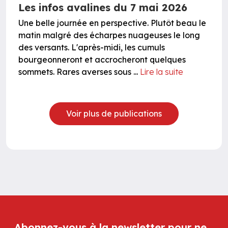
Les infos avalines du 7 mai 2026
Une belle journée en perspective. Plutôt beau le
matin malgré des écharpes nuageuses le long
des versants. L'après-midi, les cumuls
bourgeonneront et accrocheront quelques
sommets. Rares averses sous ...
Lire la suite
Voir plus de publications
Abonnez-vous à la newsletter pour ne