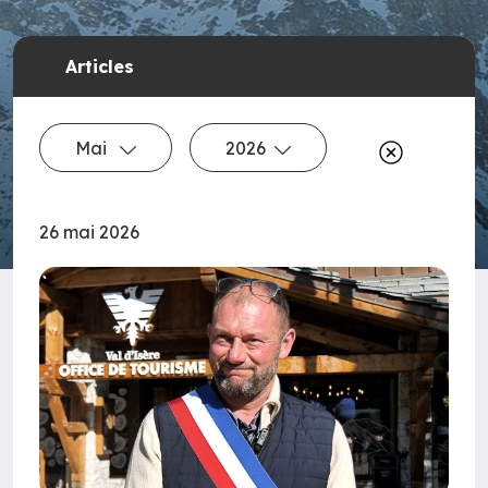
Articles
Mai
2026
26 mai 2026