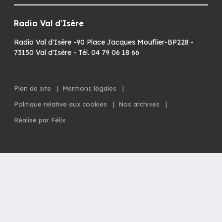
Radio Val d'Isère
Radio Val d'Isère -90 Place Jacques Mouflier-BP228 -
73150 Val d'Isère - Tél. 04 79 06 18 66
Plan de site
|
Mentions légales
|
Politique relative aux cookies
|
Nos archives
|
Réalisé par Félix