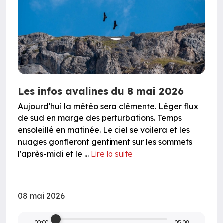
Les infos avalines du 8 mai 2026
Aujourd'hui la météo sera clémente. Léger flux
de sud en marge des perturbations. Temps
ensoleillé en matinée. Le ciel se voilera et les
nuages gonfleront gentiment sur les sommets
l'après-midi et le ...
Lire la suite
08 mai 2026
00:00
05:08