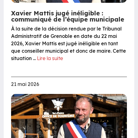
Xavier Mattis jugé inéligible :
communiqué de l’équipe municipale
À la suite de la décision rendue par le Tribunal
Administratif de Grenoble en date du 22 mai
2026, Xavier Mattis est jugé inéligible en tant
que conseiller municipal et donc de maire. Cette
situation ...
Lire la suite
21 mai 2026