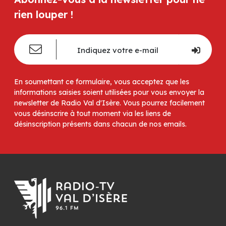
rien louper !
En soumettant ce formulaire, vous acceptez que les
informations saisies soient utilisées pour vous envoyer la
newsletter de Radio Val d'Isère. Vous pourrez facilement
vous désinscrire à tout moment via les liens de
désinscription présents dans chacun de nos emails.