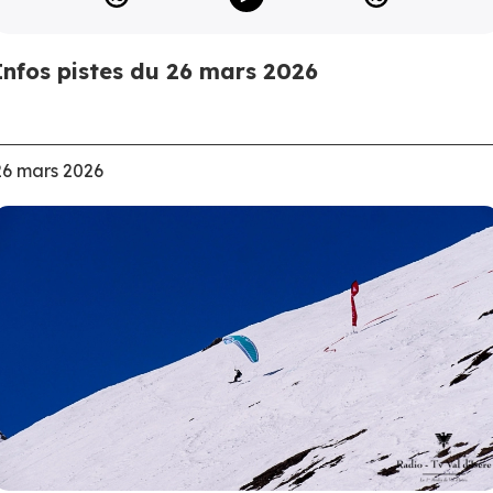
Infos pistes du 26 mars 2026
26 mars 2026