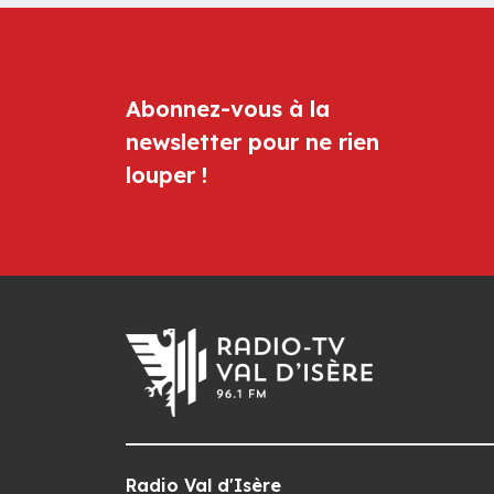
Abonnez-vous à la
newsletter pour ne rien
louper !
Radio Val d'Isère