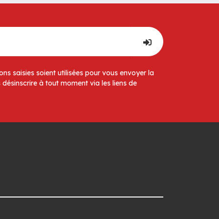
ns saisies soient utilisées pour vous envoyer la
 désinscrire à tout moment via les liens de