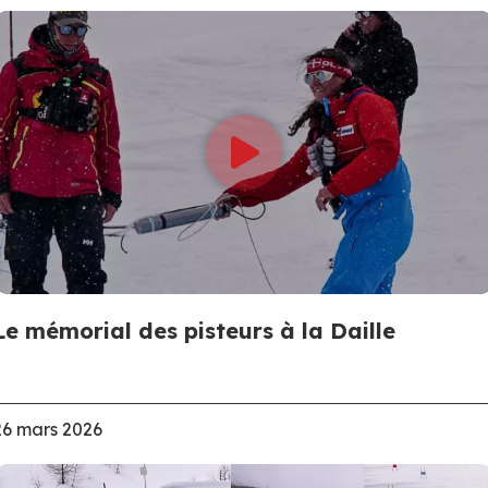
Le mémorial des pisteurs à la Daille
26 mars 2026