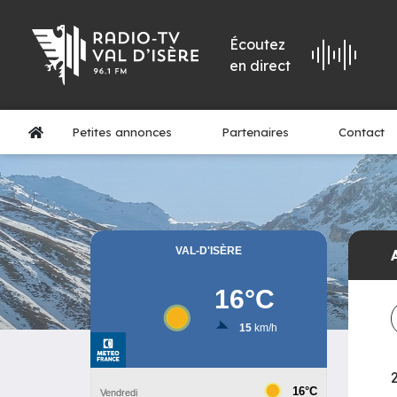
Écoutez
en direct
Petites annonces
Partenaires
Contact