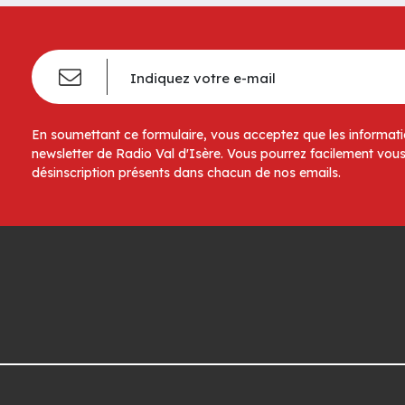
En soumettant ce formulaire, vous acceptez que les informatio
newsletter de Radio Val d'Isère. Vous pourrez facilement vous
désinscription présents dans chacun de nos emails.