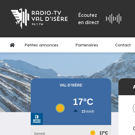
Écoutez
en direct
Petites annonces
Partenaires
Contact