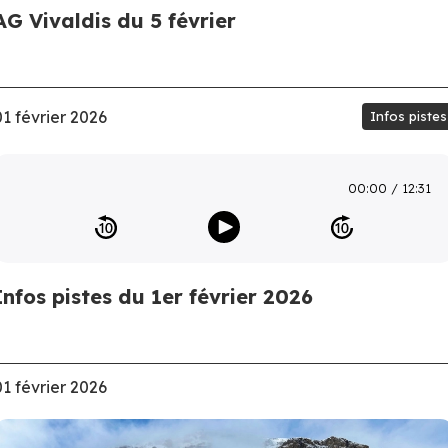
AG Vivaldis du 5 février
01 février 2026
Infos pistes
00:00
12:31
Infos pistes du 1er février 2026
01 février 2026