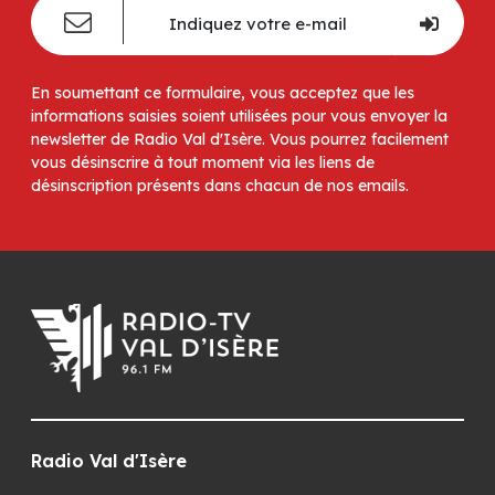
En soumettant ce formulaire, vous acceptez que les
informations saisies soient utilisées pour vous envoyer la
newsletter de Radio Val d'Isère. Vous pourrez facilement
vous désinscrire à tout moment via les liens de
désinscription présents dans chacun de nos emails.
Radio Val d'Isère