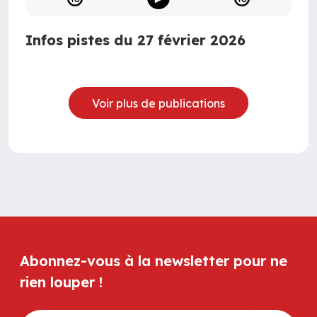
Infos pistes du 27 février 2026
Voir plus de publications
Abonnez-vous à la newsletter pour ne
rien louper !