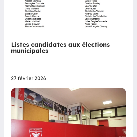
Listes candidates aux élections
municipales
27 février 2026