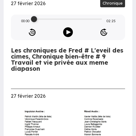
27 février 2026
Chronique
00:00
02:25
Les chroniques de Fred # L'eveil des
cimes, Chronique bien-être # 9
Travail et vie privée aux meme
diapason
27 février 2026