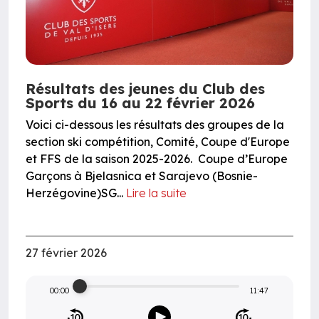
Résultats des jeunes du Club des
Sports du 16 au 22 février 2026
Voici ci-dessous les résultats des groupes de la
section ski compétition, Comité, Coupe d'Europe
et FFS de la saison 2025-2026. Coupe d’Europe
Garçons à Bjelasnica et Sarajevo (Bosnie-
Herzégovine)SG...
Lire la suite
27 février 2026
00:00
11:47