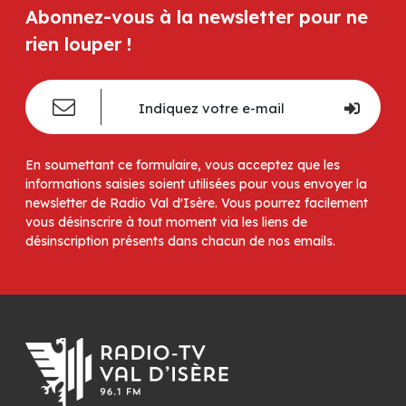
Abonnez-vous à la newsletter pour ne
rien louper !
En soumettant ce formulaire, vous acceptez que les
informations saisies soient utilisées pour vous envoyer la
newsletter de Radio Val d'Isère. Vous pourrez facilement
vous désinscrire à tout moment via les liens de
désinscription présents dans chacun de nos emails.