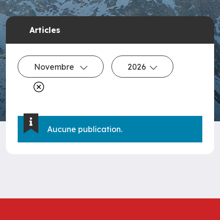
Articles
Novembre
2026
Aucune publication.