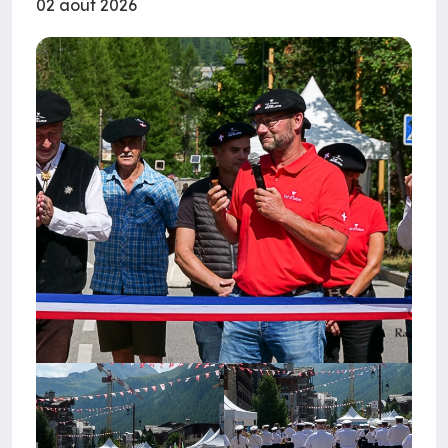
02 août 2026