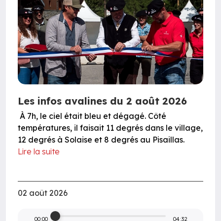
Les infos avalines du 2 août 2026
À 7h, le ciel était bleu et dégagé. Côté
températures, il faisait 11 degrés dans le village,
12 degrés à Solaise et 8 degrés au Pisaillas.
Lire la suite
02 août 2026
00:00
04:32