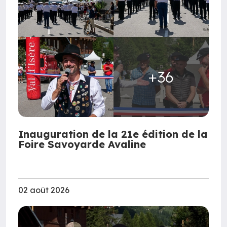
+36
Inauguration de la 21e édition de la
Foire Savoyarde Avaline
02 août 2026