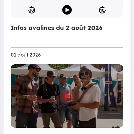
Infos avalines du 2 août 2026
01 août 2026