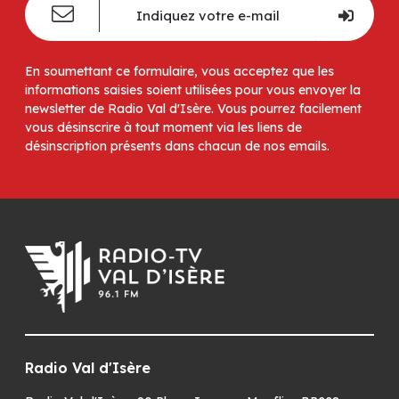
En soumettant ce formulaire, vous acceptez que les
informations saisies soient utilisées pour vous envoyer la
newsletter de Radio Val d'Isère. Vous pourrez facilement
vous désinscrire à tout moment via les liens de
désinscription présents dans chacun de nos emails.
Radio Val d'Isère