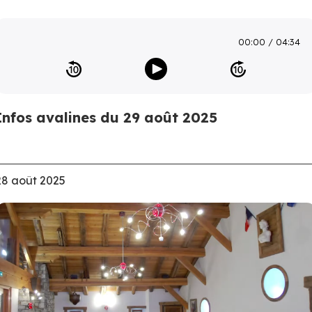
00:00
04:34
Infos avalines du 29 août 2025
28 août 2025