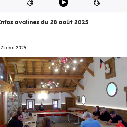
Infos avalines du 28 août 2025
27 août 2025