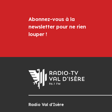
Abonnez-vous à la
newsletter pour ne rien
louper !
Radio Val d'Isère