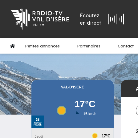
Écoutez
en direct
Petites annonces
Partenaires
Contact