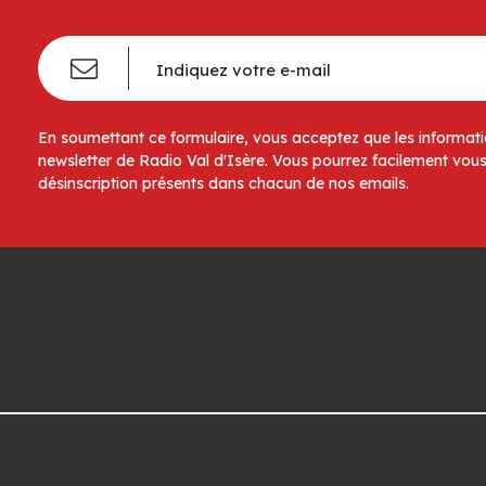
En soumettant ce formulaire, vous acceptez que les informatio
newsletter de Radio Val d'Isère. Vous pourrez facilement vous
désinscription présents dans chacun de nos emails.