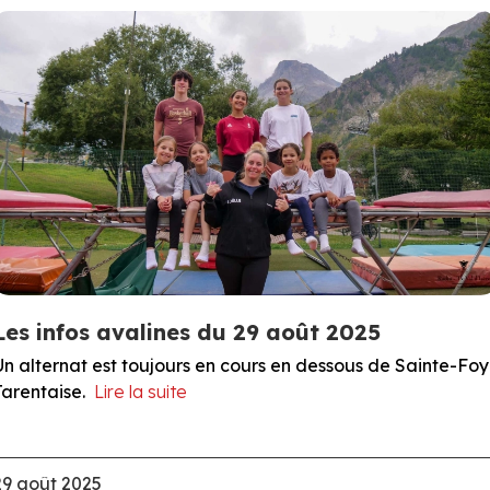
Les infos avalines du 29 août 2025
Un alternat est toujours en cours en dessous de Sainte-Foy
Tarentaise.
Lire la suite
29 août 2025