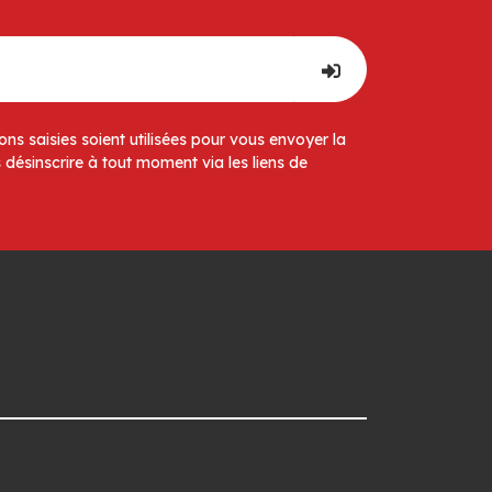
ns saisies soient utilisées pour vous envoyer la
 désinscrire à tout moment via les liens de