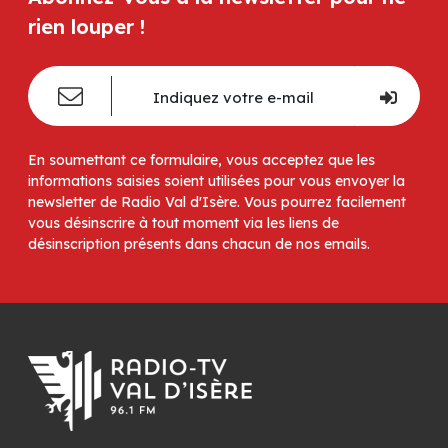
rien louper !
En soumettant ce formulaire, vous acceptez que les
informations saisies soient utilisées pour vous envoyer la
newsletter de Radio Val d'Isère. Vous pourrez facilement
vous désinscrire à tout moment via les liens de
désinscription présents dans chacun de nos emails.