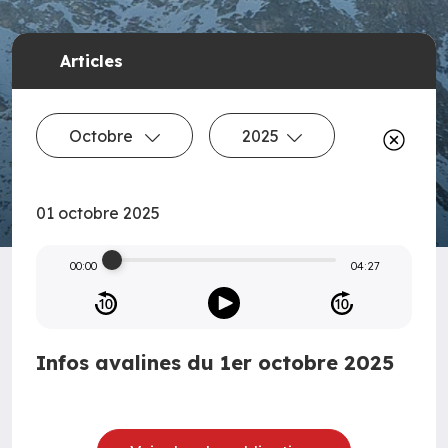
Articles
Octobre
2025
01 octobre 2025
00:00
04:27
Infos avalines du 1er octobre 2025