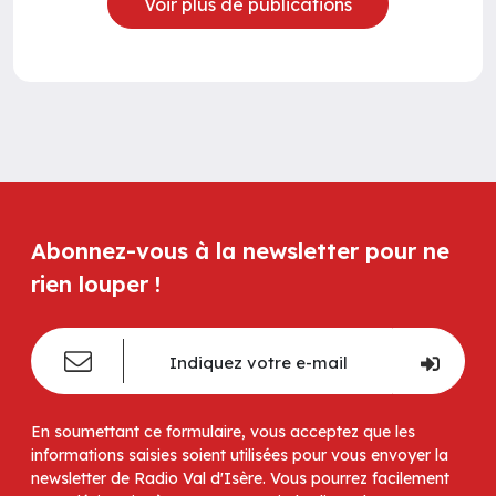
Voir plus de publications
Abonnez-vous à la newsletter pour ne
rien louper !
En soumettant ce formulaire, vous acceptez que les
informations saisies soient utilisées pour vous envoyer la
newsletter de Radio Val d'Isère. Vous pourrez facilement