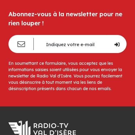
Abonnez-vous à la newsletter pour ne
rien louper !
En soumettant ce formulaire, vous acceptez que les
informations saisies soient utilisées pour vous envoyer la
newsletter de Radio Val d'Isère. Vous pourrez facilement
vous désinscrire à tout moment via les liens de
désinscription présents dans chacun de nos emails.