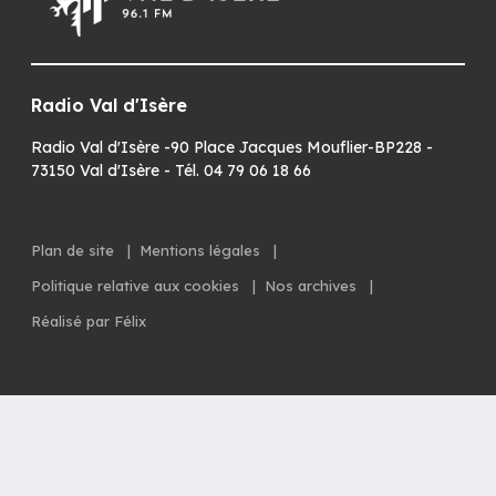
Radio Val d'Isère
Radio Val d'Isère -90 Place Jacques Mouflier-BP228 -
73150 Val d'Isère - Tél. 04 79 06 18 66
Plan de site
|
Mentions légales
|
Politique relative aux cookies
|
Nos archives
|
Réalisé par Félix