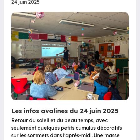
24 juin 2025
Les infos avalines du 24 juin 2025
Retour du soleil et du beau temps, avec
seulement quelques petits cumulus décoratifs
sur les sommets dans l'après-midi. Une masse