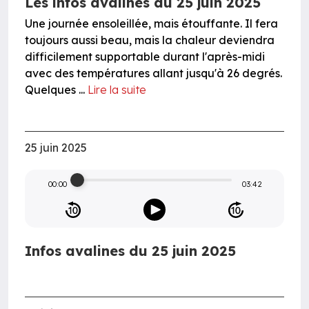
Les infos avalines du 25 juin 2025
Une journée ensoleillée, mais étouffante. Il fera
toujours aussi beau, mais la chaleur deviendra
difficilement supportable durant l'après-midi
avec des températures allant jusqu'à 26 degrés.
Quelques ...
Lire la suite
25 juin 2025
00:00
03:42
Infos avalines du 25 juin 2025