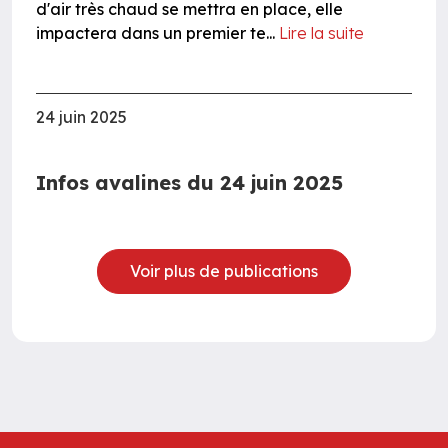
d'air très chaud se mettra en place, elle
impactera dans un premier te...
Lire la suite
24 juin 2025
Infos avalines du 24 juin 2025
Voir plus de publications