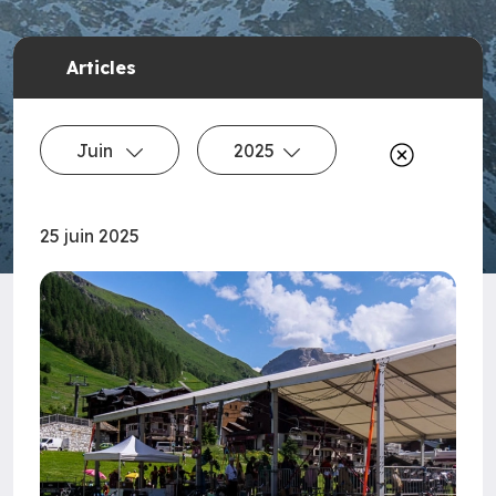
Articles
Juin
2025
25 juin 2025