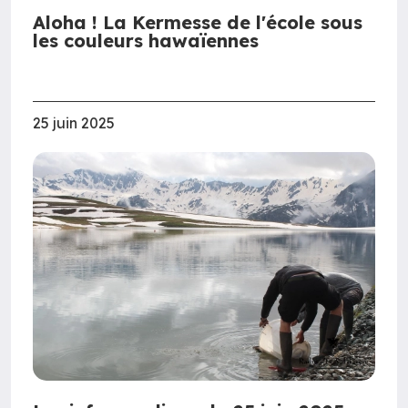
Aloha ! La Kermesse de l'école sous
les couleurs hawaïennes
25 juin 2025