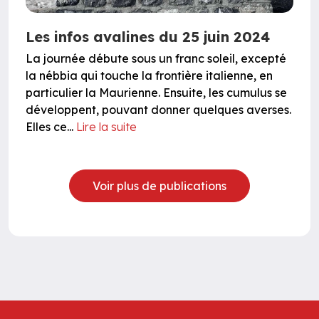
Les infos avalines du 25 juin 2024
La journée débute sous un franc soleil, excepté
la nébbia qui touche la frontière italienne, en
particulier la Maurienne. Ensuite, les cumulus se
développent, pouvant donner quelques averses.
Elles ce...
Lire la suite
Voir plus de publications