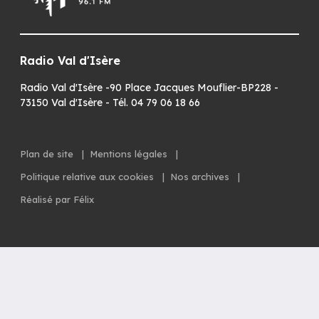
Radio Val d'Isère
Radio Val d'Isère -90 Place Jacques Mouflier-BP228 -
73150 Val d'Isère - Tél. 04 79 06 18 66
Plan de site
|
Mentions légales
|
Politique relative aux cookies
|
Nos archives
|
Réalisé par Félix