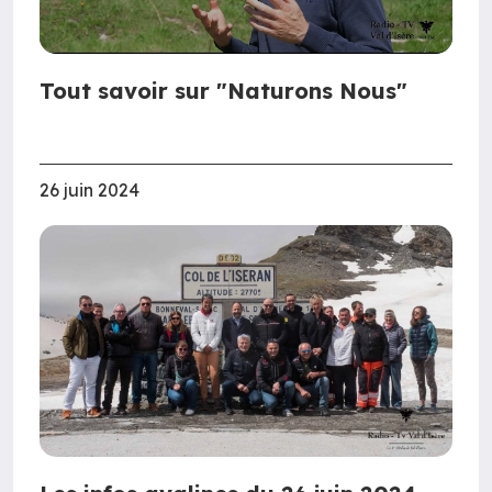
Tout savoir sur "Naturons Nous"
26 juin 2024