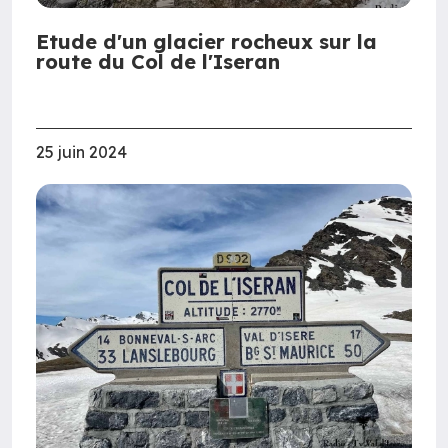
Etude d'un glacier rocheux sur la
route du Col de l'Iseran
25 juin 2024