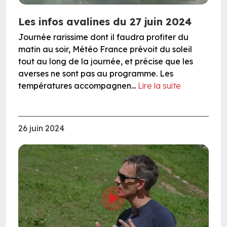
Les infos avalines du 27 juin 2024
Journée rarissime dont il faudra profiter du
matin au soir, Météo France prévoit du soleil
tout au long de la journée, et précise que les
averses ne sont pas au programme. Les
températures accompagnen...
Lire la suite
26 juin 2024