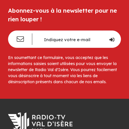
Abonnez-vous à la newsletter pour ne
rien louper !
En soumettant ce formulaire, vous acceptez que les
informations saisies soient utilisées pour vous envoyer la
newsletter de Radio Val d'Isère. Vous pourrez facilement
vous désinscrire à tout moment via les liens de
désinscription présents dans chacun de nos emails.