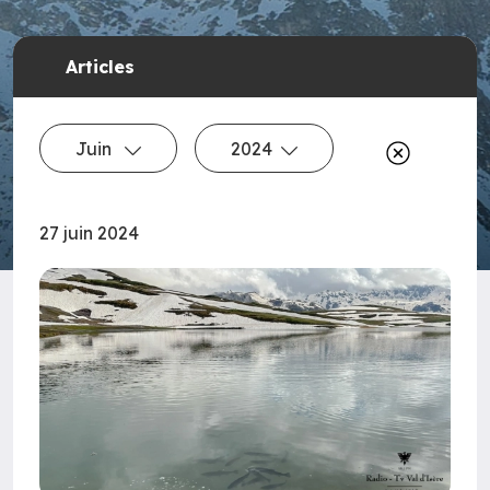
Articles
Juin
2024
27 juin 2024