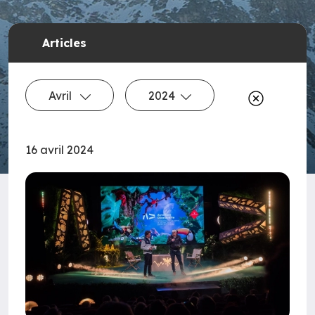
Articles
Avril
2024
16 avril 2024