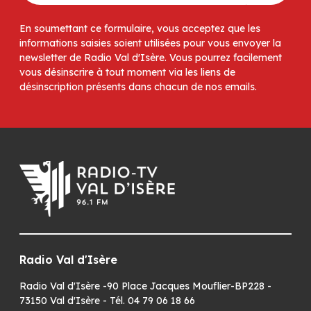
En soumettant ce formulaire, vous acceptez que les
informations saisies soient utilisées pour vous envoyer la
newsletter de Radio Val d'Isère. Vous pourrez facilement
vous désinscrire à tout moment via les liens de
désinscription présents dans chacun de nos emails.
Radio Val d'Isère
Radio Val d'Isère -90 Place Jacques Mouflier-BP228 -
73150 Val d'Isère - Tél. 04 79 06 18 66