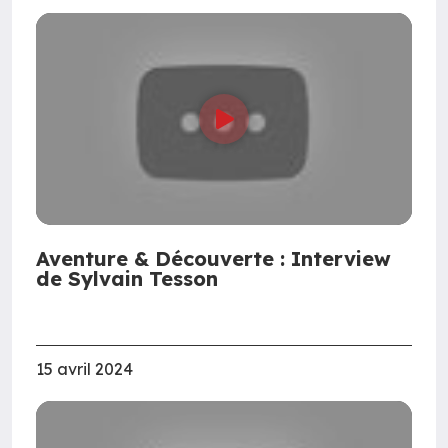
Aventure & Découverte : Interview
de Sylvain Tesson
15 avril 2024