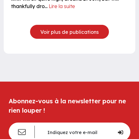
thankfully dro...
Lire la suite
Voir plus de publications
Abonnez-vous à la newsletter pour ne
rien louper !