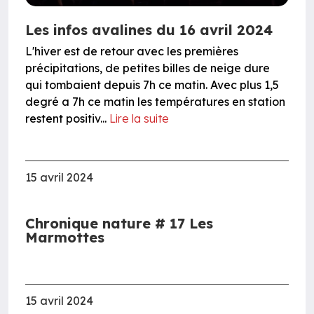
Les infos avalines du 16 avril 2024
L'hiver est de retour avec les premières
précipitations, de petites billes de neige dure
qui tombaient depuis 7h ce matin. Avec plus 1,5
degré a 7h ce matin les températures en station
restent positiv...
Lire la suite
15 avril 2024
Chronique nature # 17 Les
Marmottes
15 avril 2024