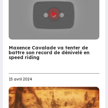
Maxence Cavalade va tenter de
battre son record de dénivelé en
speed riding
15 avril 2024