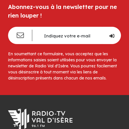
Abonnez-vous à la newsletter pour ne
rien louper !
En soumettant ce formulaire, vous acceptez que les
informations saisies soient utilisées pour vous envoyer la
newsletter de Radio Val d'Isère. Vous pourrez facilement
vous désinscrire à tout moment via les liens de
désinscription présents dans chacun de nos emails.