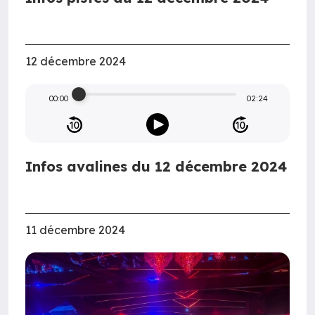
12 décembre 2024
00:00
02:24
Infos avalines du 12 décembre 2024
11 décembre 2024