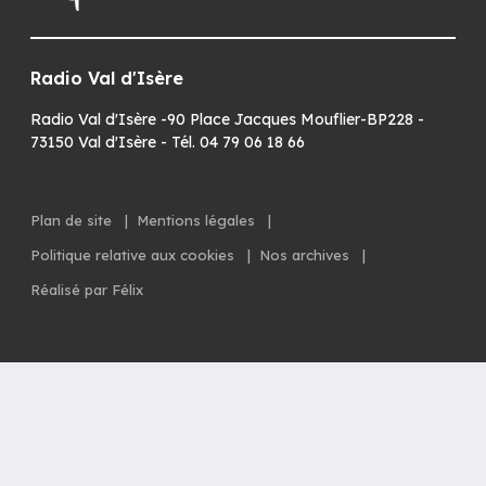
Radio Val d'Isère
Radio Val d'Isère -90 Place Jacques Mouflier-BP228 -
73150 Val d'Isère - Tél. 04 79 06 18 66
Plan de site
|
Mentions légales
|
Politique relative aux cookies
|
Nos archives
|
Réalisé par Félix