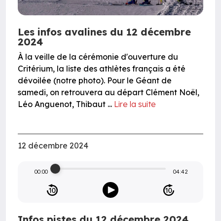
Les infos avalines du 12 décembre
2024
À la veille de la cérémonie d'ouverture du
Critérium, la liste des athlètes français a été
dévoilée (notre photo). Pour le Géant de
samedi, on retrouvera au départ Clément Noël,
Léo Anguenot, Thibaut ...
Lire la suite
12 décembre 2024
00:00
04:42
Infos pistes du 12 décembre 2024