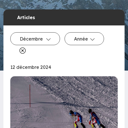
Articles
Décembre
Année
12 décembre 2024