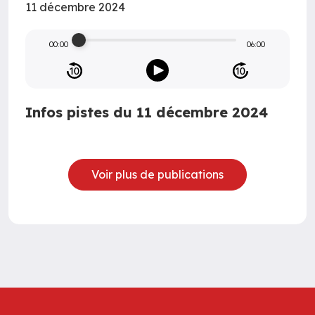
11 décembre 2024
00:00
06:00
Infos pistes du 11 décembre 2024
Voir plus de publications