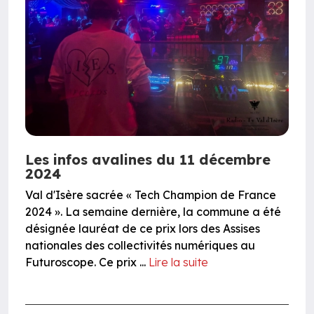
Les infos avalines du 11 décembre
2024
Val d'Isère sacrée « Tech Champion de France
2024 ». La semaine dernière, la commune a été
désignée lauréat de ce prix lors des Assises
nationales des collectivités numériques au
Futuroscope. Ce prix ...
Lire la suite