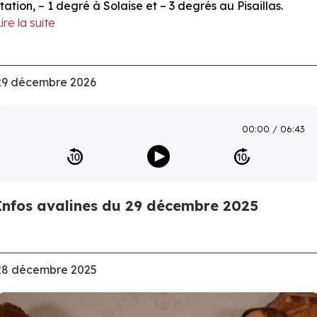
station, – 1 degré à Solaise et – 3 degrés au Pisaillas.
ire la suite
29 décembre 2026
00:00
06:43
Infos avalines du 29 décembre 2025
28 décembre 2025