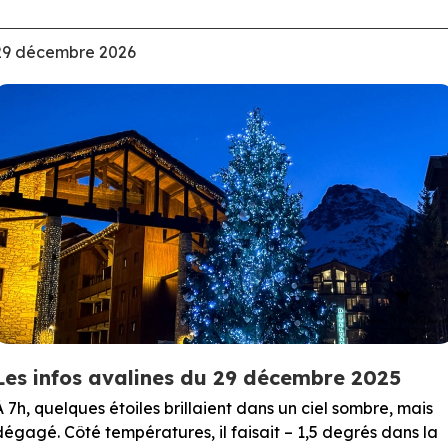
29 décembre 2026
Les infos avalines du 29 décembre 2025
À 7h, quelques étoiles brillaient dans un ciel sombre, mais
dégagé. Côté températures, il faisait – 1,5 degrés dans la