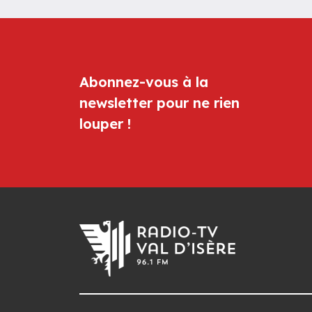
Abonnez-vous à la
newsletter pour ne rien
louper !