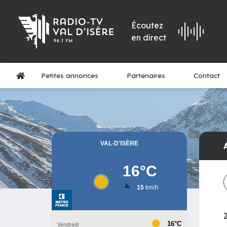
Écoutez
en direct
Petites annonces
Partenaires
Contact