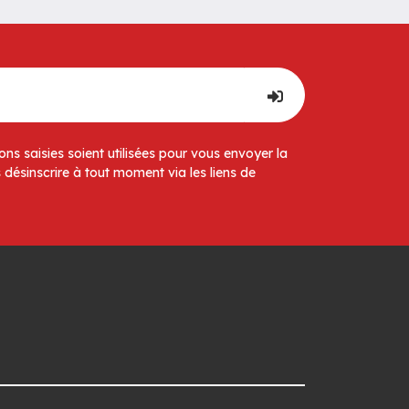
ns saisies soient utilisées pour vous envoyer la
 désinscrire à tout moment via les liens de