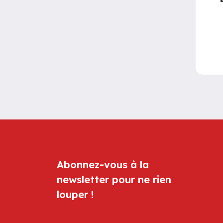
Abonnez-vous à la
newsletter pour ne rien
louper !