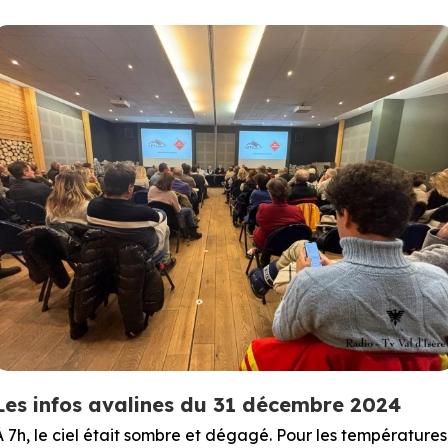
Les infos avalines du 31 décembre 2024
À 7h, le ciel était sombre et dégagé. Pour les températures