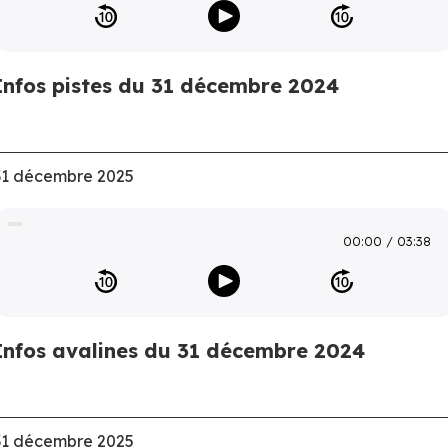
Infos pistes du 31 décembre 2024
31 décembre 2025
00:00
03:38
Infos avalines du 31 décembre 2024
31 décembre 2025