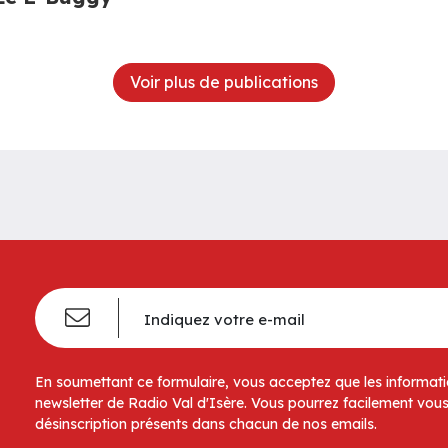
Voir plus de publications
En soumettant ce formulaire, vous acceptez que les informatio
newsletter de Radio Val d'Isère. Vous pourrez facilement vous
désinscription présents dans chacun de nos emails.