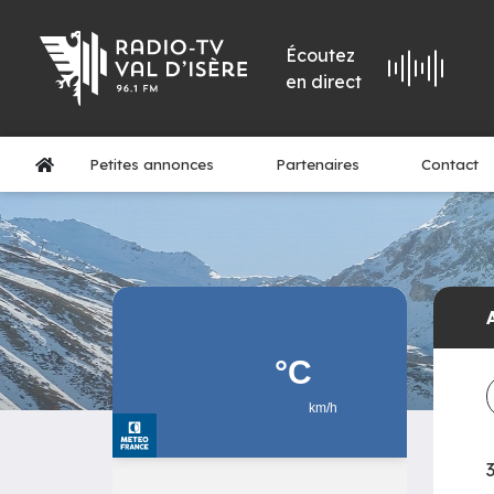
Écoutez
en direct
Petites annonces
Partenaires
Contact