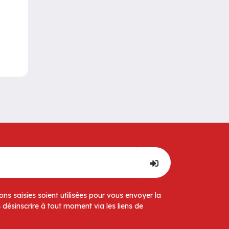
ns saisies soient utilisées pour vous envoyer la
 désinscrire à tout moment via les liens de