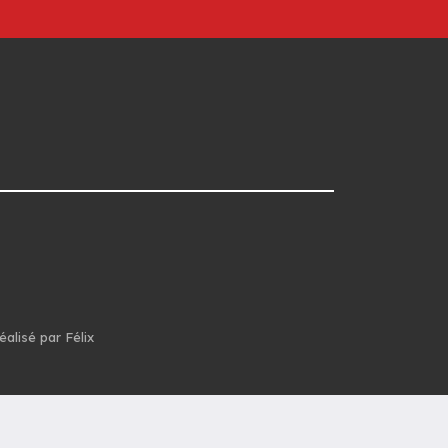
éalisé par Félix