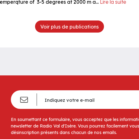
temperqture of 3-5 degrees at 2000 m a...
Lire la suite
Voir plus de publications
En soumettant ce formulaire, vous acceptez que les informatio
newsletter de Radio Val d'Isère. Vous pourrez facilement vous
désinscription présents dans chacun de nos emails.