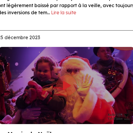
ont légèrement baissé par rapport à la veille, avec toujour
des inversions de tem...
Lire la suite
25 décembre 2023