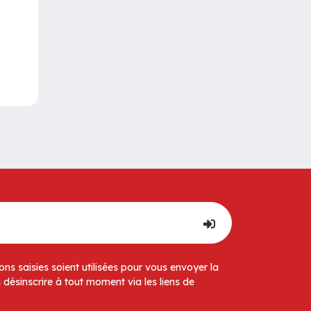
ns saisies soient utilisées pour vous envoyer la
 désinscrire à tout moment via les liens de