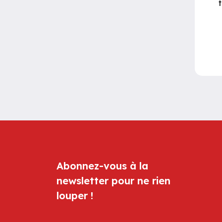
Abonnez-vous à la
newsletter pour ne rien
louper !