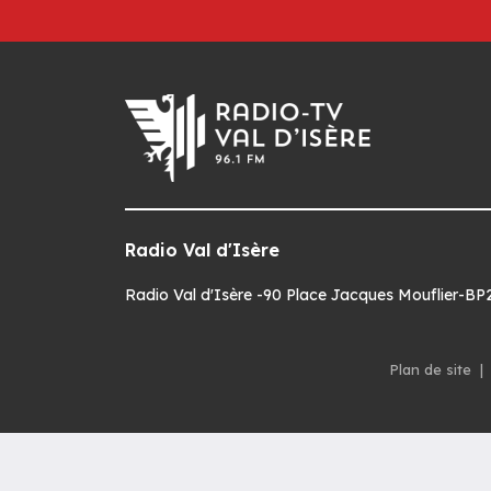
Radio Val d'Isère
Radio Val d'Isère -90 Place Jacques Mouflier-BP22
Plan de site
|