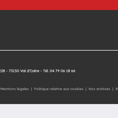
8 - 73150 Val d'Isère - Tél. 04 79 06 18 66
Mentions légales
|
Politique relative aux cookies
|
Nos archives
|
R