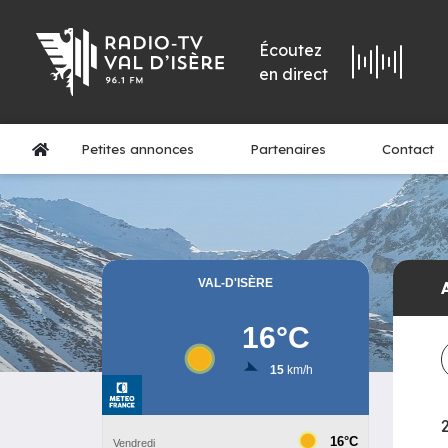
Écoutez
en direct
Petites annonces
Partenaires
Contact