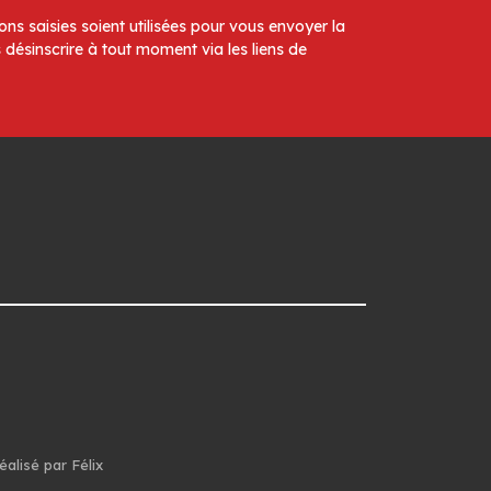
ns saisies soient utilisées pour vous envoyer la
 désinscrire à tout moment via les liens de
éalisé par Félix