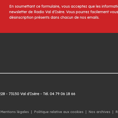
En soumettant ce formulaire, vous acceptez que les informatio
newsletter de Radio Val d'Isère. Vous pourrez facilement vous
désinscription présents dans chacun de nos emails.
8 - 73150 Val d'Isère - Tél. 04 79 06 18 66
Mentions légales
|
Politique relative aux cookies
|
Nos archives
|
R