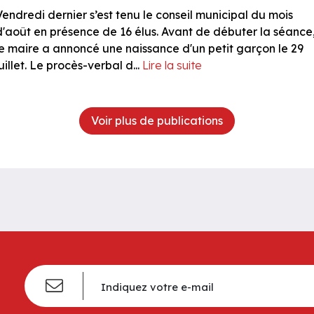
Vendredi dernier s’est tenu le conseil municipal du mois
d'août en présence de 16 élus. Avant de débuter la séance
le maire a annoncé une naissance d'un petit garçon le 29
uillet. Le procès-verbal d...
Lire la suite
Voir plus de publications