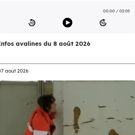
00:00
03:05
Infos avalines du 8 août 2026
07 août 2026