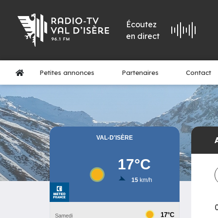
Écoutez
en direct
Petites annonces
Partenaires
Contact