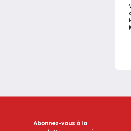
j
Abonnez-vous à la