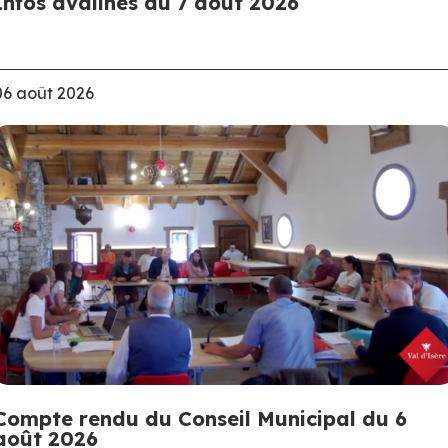
Infos avalines du 7 août 2026
06 août 2026
Compte rendu du Conseil Municipal du 6
août 2026