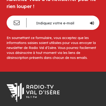
rien louper !
En soumettant ce formulaire, vous acceptez que les
informations saisies soient utilisées pour vous envoyer la
newsletter de Radio Val d'Isère. Vous pourrez facilement
vous désinscrire à tout moment via les liens de
désinscription présents dans chacun de nos emails.