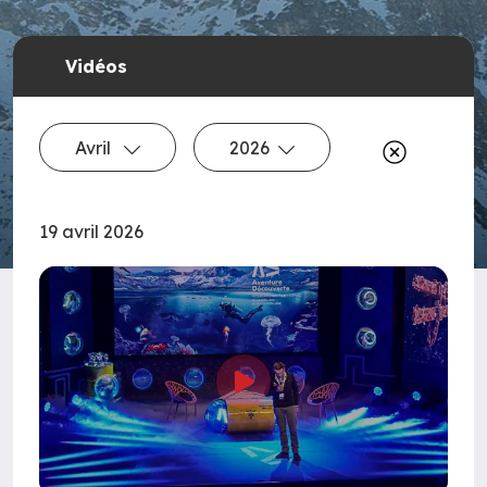
Vidéos
Avril
2026
19 avril 2026