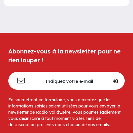
Abonnez-vous à la newsletter pour ne
rien louper !
En soumettant ce formulaire, vous acceptez que les
informations saisies soient utilisées pour vous envoyer la
newsletter de Radio Val d'Isère. Vous pourrez facilement
vous désinscrire à tout moment via les liens de
désinscription présents dans chacun de nos emails.