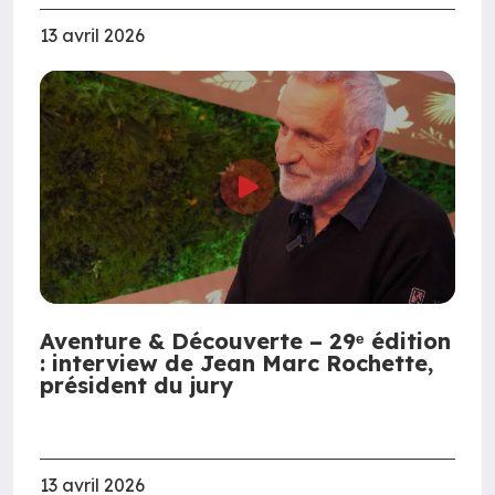
13 avril 2026
Aventure & Découverte – 29ᵉ édition
: interview de Jean Marc Rochette,
président du jury
13 avril 2026