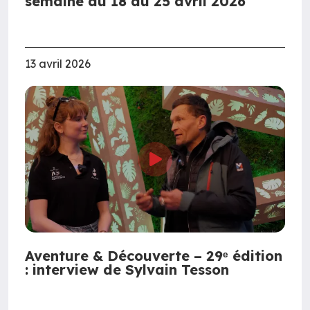
semaine du 18 au 25 avril 2026
13 avril 2026
Aventure & Découverte – 29ᵉ édition
: interview de Sylvain Tesson