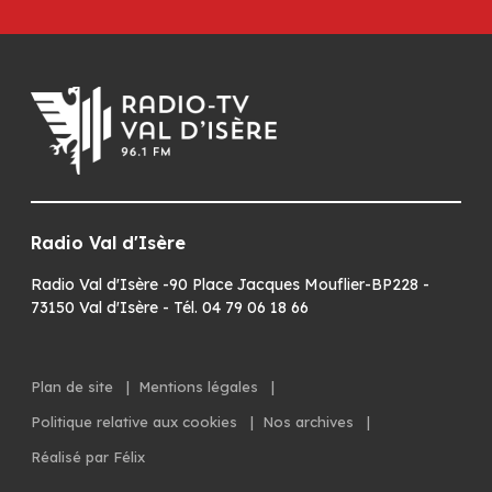
Radio Val d'Isère
Radio Val d'Isère -90 Place Jacques Mouflier-BP228 -
73150 Val d'Isère - Tél. 04 79 06 18 66
Plan de site
|
Mentions légales
|
Politique relative aux cookies
|
Nos archives
|
Réalisé par Félix