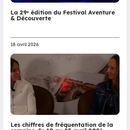
La 29ᵉ édition du Festival Aventure
& Découverte
18 avril 2026
Les chiffres de fréquentation de la