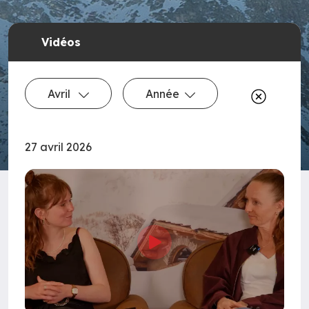
Vidéos
Avril
Année
27 avril 2026