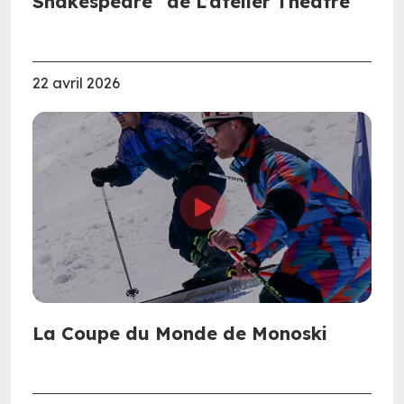
Shakespeare" de L’atelier Théâtre
22 avril 2026
La Coupe du Monde de Monoski