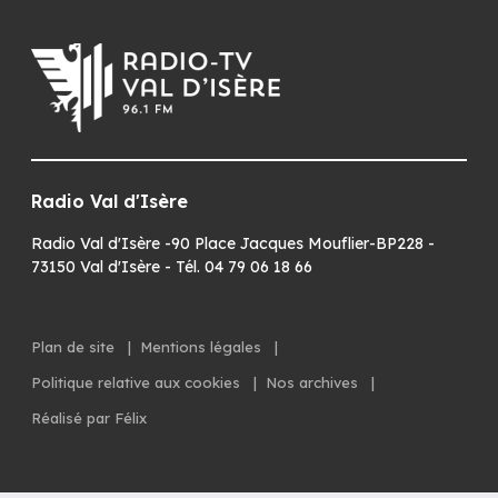
Radio Val d'Isère
Radio Val d'Isère -90 Place Jacques Mouflier-BP228 -
73150 Val d'Isère - Tél. 04 79 06 18 66
Plan de site
|
Mentions légales
|
Politique relative aux cookies
|
Nos archives
|
Réalisé par Félix