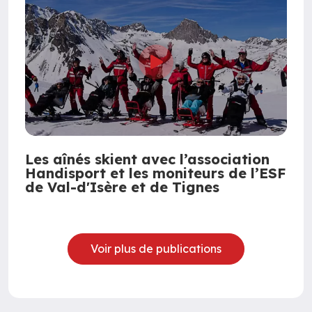
Les aînés skient avec l’association
Handisport et les moniteurs de l’ESF
de Val-d'Isère et de Tignes
Voir plus de publications