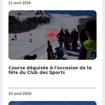
21 avril 2026
Course déguisée à l'occasion de la
fête du Club des Sports
20 avril 2026