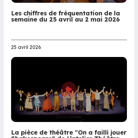
Les chiffres de fréquentation de la
semaine du 25 avril au 2 mai 2026
25 avril 2026
La pièce de théâtre "On a failli jouer